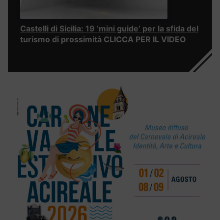
Castelli di Sicilia: 19 ‘mini guide’ per la sfida del
turismo di prossimità CLICCA PER IL VIDEO