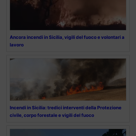
Ancora incendi in Sicilia, vigili del fuoco e volontari a
lavoro
Incendi in Sicilia: tredici interventi della Protezione
civile, corpo forestale e vigili del fuoco