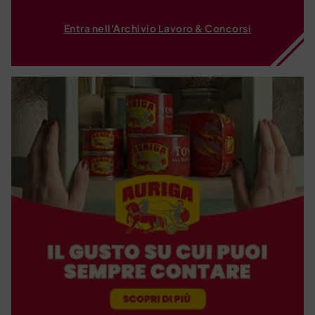
Entra nell'Archivio Lavoro & Concorsi