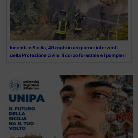
Incendi in Sicilia, 49 roghi in un giorno: interventi
della Protezione civile, il corpo forestale e i pompieri