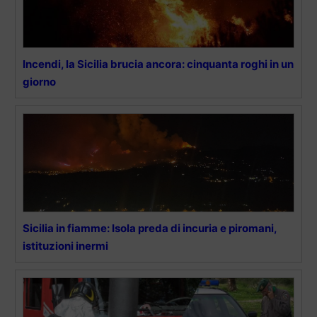
Incendi, la Sicilia brucia ancora: cinquanta roghi in un
giorno
Sicilia in fiamme: Isola preda di incuria e piromani,
istituzioni inermi