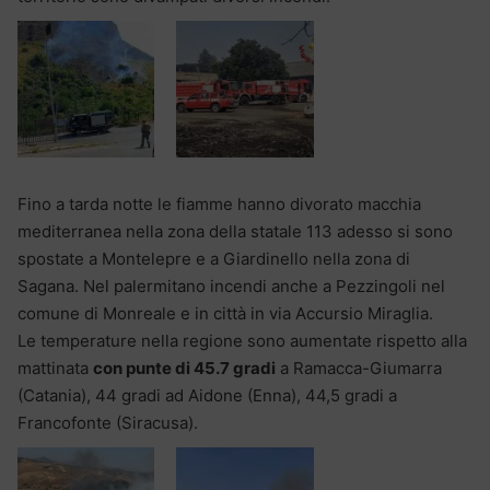
Fino a tarda notte le fiamme hanno divorato macchia
mediterranea nella zona della statale 113 adesso si sono
spostate a Montelepre e a Giardinello nella zona di
Sagana. Nel palermitano incendi anche a Pezzingoli nel
comune di Monreale e in città in via Accursio Miraglia.
Le temperature nella regione sono aumentate rispetto alla
mattinata
con punte di 45.7 gradi
a Ramacca-Giumarra
(Catania), 44 gradi ad Aidone (Enna), 44,5 gradi a
Francofonte (Siracusa).