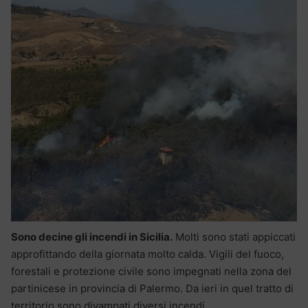
Sono decine gli incendi in Sicilia.
Molti sono stati appiccati
approfittando della giornata molto calda. Vigili del fuoco,
forestali e protezione civile sono impegnati nella zona del
partinicese in provincia di Palermo. Da ieri in quel tratto di
territorio sono divampati diversi incendi.