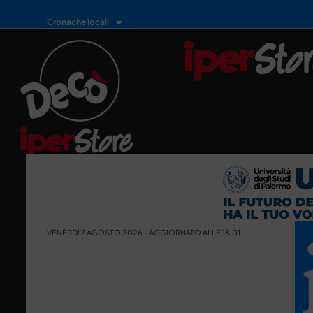
Cronache locali
VENERDÌ 7 AGOSTO 2026 - AGGIORNATO ALLE 18:01