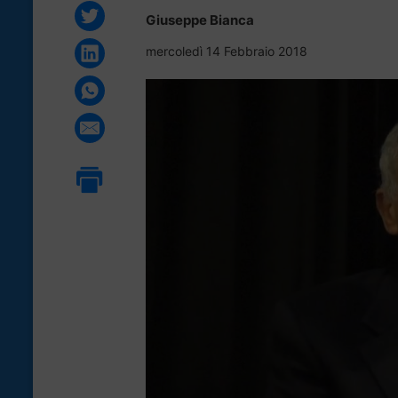
Giuseppe Bianca
mercoledì 14 Febbraio 2018