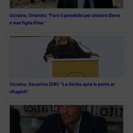
Ucraina, Orlando: “Farò il possibile per aiutare Elena
e sua figlia Elisa “
Ucraina, Savarino (DB): “La Sicilia apra le porte ai
rifugiati”