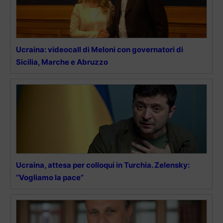
Ucraina: videocall di Meloni con governatori di
Sicilia, Marche e Abruzzo
Ucraina, attesa per colloqui in Turchia. Zelensky:
“Vogliamo la pace”