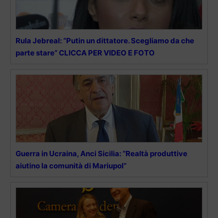
Rula Jebreal: “Putin un dittatore. Scegliamo da che
parte stare” CLICCA PER VIDEO E FOTO
Guerra in Ucraina, Anci Sicilia: “Realtà produttive
aiutino la comunità di Mariupol”