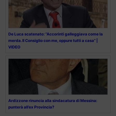
De Luca scatenato: “Accorinti galleggiava come la
merda. Il Consiglio con me, oppure tutti a casa” |
VIDEO
Ardizzone rinuncia alla sindacatura di Messina:
punterà all’ex Provincia?