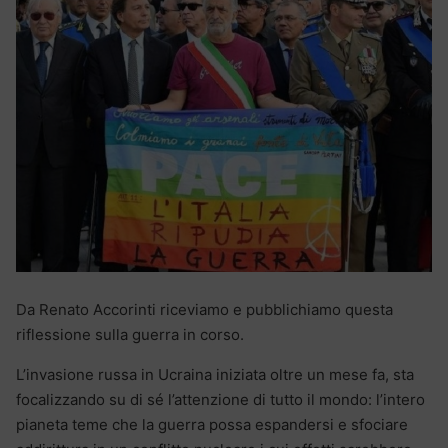
Da Renato Accorinti riceviamo e pubblichiamo questa
riflessione sulla guerra in corso.
L’invasione russa in Ucraina iniziata oltre un mese fa, sta
focalizzando su di sé l’attenzione di tutto il mondo: l’intero
pianeta teme che la guerra possa espandersi e sfociare