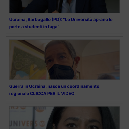
Ucraina, Barbagallo (PD): “Le Università aprano le
porte a studenti in fuga”
Guerra in Ucraina, nasce un coordinamento
regionale CLICCA PER IL VIDEO