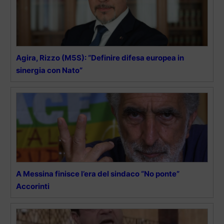
Agira, Rizzo (M5S): “Definire difesa europea in
sinergia con Nato”
A Messina finisce l’era del sindaco “No ponte”
Accorinti