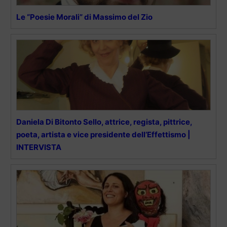
Le “Poesie Morali” di Massimo del Zio
Daniela Di Bitonto Sello, attrice, regista, pittrice,
poeta, artista e vice presidente dell’Effettismo |
INTERVISTA