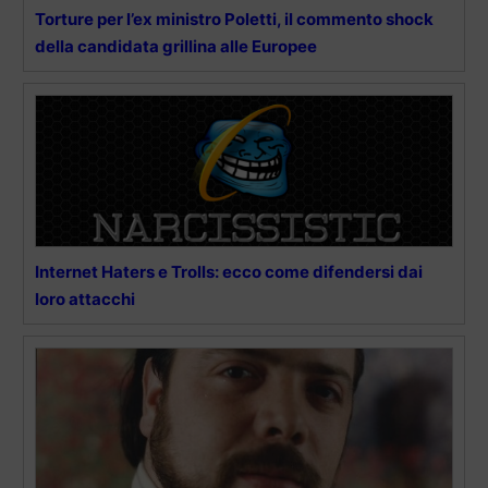
Torture per l’ex ministro Poletti, il commento shock
della candidata grillina alle Europee
Internet Haters e Trolls: ecco come difendersi dai
loro attacchi