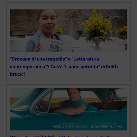
“Cronaca di una tragedia” o “Letteratura
contemporanea”? Cos’è “Il pane perduto” di Edith
Bruck?