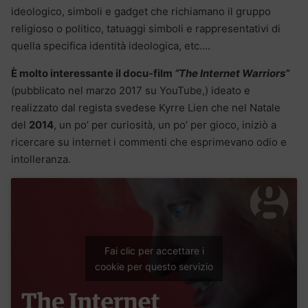
ideologico, simboli e gadget che richiamano il gruppo
religioso o politico, tatuaggi simboli e rappresentativi di
quella specifica identità ideologica, etc….
È molto interessante il docu-film
“The Internet Warriors”
(pubblicato nel marzo 2017 su YouTube,) ideato e
realizzato dal regista svedese Kyrre Lien che nel Natale
del
2014
, un po’ per curiosità, un po’ per gioco, iniziò a
ricercare su internet i commenti che esprimevano odio e
intolleranza.
Fai clic per accettare i
cookie per questo servizio