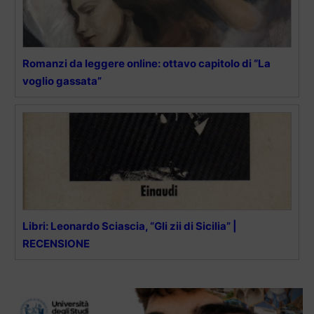
Romanzi da leggere online: ottavo capitolo di “La
voglio gassata”
Libri: Leonardo Sciascia, “Gli zii di Sicilia” |
RECENSIONE