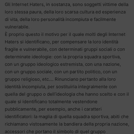
Gli Internet Haters, in sostanza, sono soggetti vittime della
loro stessa paura, della loro scarsa cultura ed esperienza
di vita, della loro personalità incompiuta e facilmente
vulnerabile.
È proprio questo il motivo per il quale molti degli Internet
Haters si identificano, per compensare la loro identità
fragile e vulnerabile, con determinati gruppi sociali o con
determinate ideologie: con la propria squadra sportiva,
con un gruppo ideologico estremista, con una nazione,
con un gruppo sociale, con un partito politico, con un
gruppo religioso, etc…. Rinunciano pertanto alla loro
identità incompiuta, per sostituirla integralmente con
quella del gruppo o dell’ideologia che hanno scelto e con il
quale si identificano totalmente vestendone
pubblicamente, per esempio, anche i caratteri
identificatori: la maglia di quella squadra sportiva, abiti che
richiamano vistosamente la bandiera della propria nazione,
accessori che portano il simbolo di quel gruppo