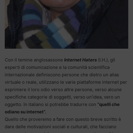
Con il temine anglosassone
Internet Haters
(I.H.), gli
esperti di comunicazione e la comunità scientifica
internazionale definiscono persone che dietro un alias
virtuale o reale, utilizzano le varie piattaforme internet per
esprimere il loro odio verso altre persone, verso alcune
specifiche categorie di soggetti, verso un’idea, vero un
oggetto. In italiano si potrebbe tradurre con
“quelli che
odiano su internet”.
Quello che proveremo a fare con questo breve scritto è
dare delle motivazioni sociali e culturali, che facciano