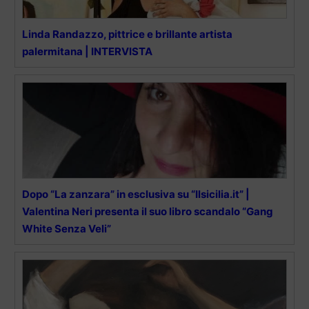
Linda Randazzo, pittrice e brillante artista
palermitana | INTERVISTA
Dopo “La zanzara” in esclusiva su “Ilsicilia.it” |
Valentina Neri presenta il suo libro scandalo “Gang
White Senza Veli”