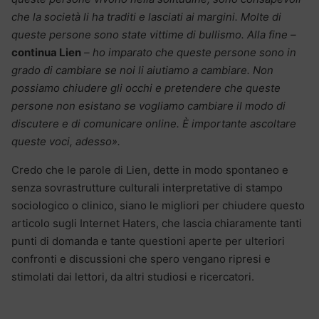
che la società li ha traditi e lasciati ai margini. Molte di
queste persone sono state vittime di bullismo. Alla fine –
continua Lien
– ho imparato che queste persone sono in
grado di cambiare se noi li aiutiamo a cambiare. Non
possiamo chiudere gli occhi e pretendere che queste
persone non esistano se vogliamo cambiare il modo di
discutere e di comunicare online. È importante ascoltare
queste voci, adesso».
Credo che le parole di Lien, dette in modo spontaneo e
senza sovrastrutture culturali interpretative di stampo
sociologico o clinico, siano le migliori per chiudere questo
articolo sugli Internet Haters, che lascia chiaramente tanti
punti di domanda e tante questioni aperte per ulteriori
confronti e discussioni che spero vengano ripresi e
stimolati dai lettori, da altri studiosi e ricercatori.