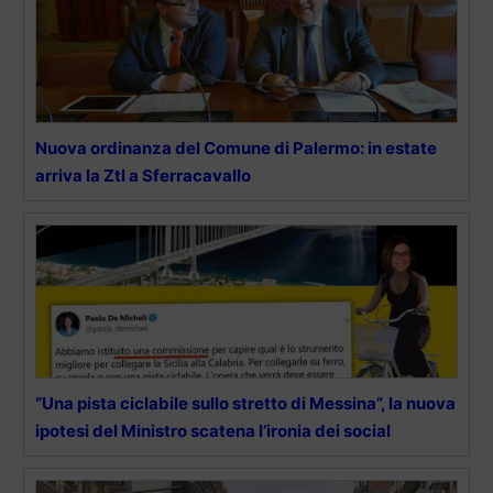
Nuova ordinanza del Comune di Palermo: in estate
arriva la Ztl a Sferracavallo
“Una pista ciclabile sullo stretto di Messina”, la nuova
ipotesi del Ministro scatena l’ironia dei social