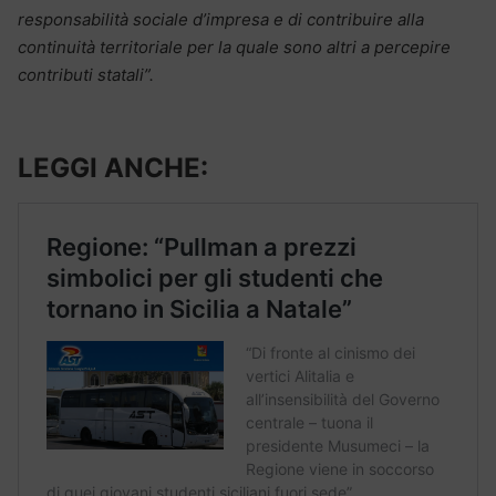
responsabilità sociale d’impresa e di contribuire alla
continuità territoriale per la quale sono altri a percepire
contributi statali”.
LEGGI ANCHE: