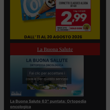
La Buona Salute
Fai clic per accettare i
cookie per questo servizio
La Buona Salute 63° puntata: Ortopedia
oncologica