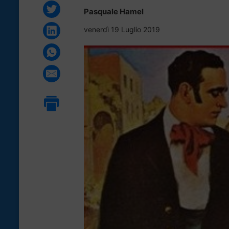
Pasquale Hamel
venerdì 19 Luglio 2019