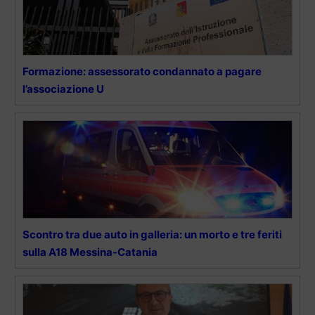
Formazione: assessorato condannato a pagare
l’associazione U
Scontro tra due auto in galleria: un morto e tre feriti
sulla A18 Messina-Catania