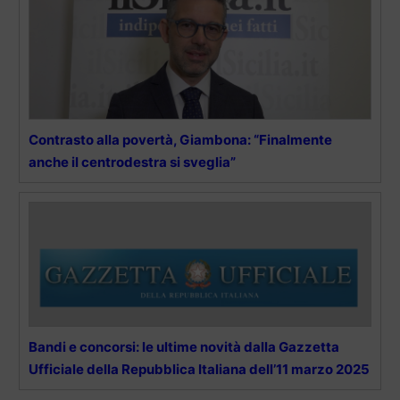
Contrasto alla povertà, Giambona: “Finalmente
anche il centrodestra si sveglia”
Bandi e concorsi: le ultime novità dalla Gazzetta
Ufficiale della Repubblica Italiana dell’11 marzo 2025