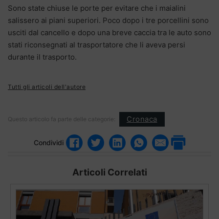
Sono state chiuse le porte per evitare che i maialini
salissero ai piani superiori. Poco dopo i tre porcellini sono
usciti dal cancello e dopo una breve caccia tra le auto sono
stati riconsegnati al trasportatore che li aveva persi
durante il trasporto.
Tutti gli articoli dell'autore
Cronaca
Questo articolo fa parte delle categorie:
Condividi
Articoli Correlati