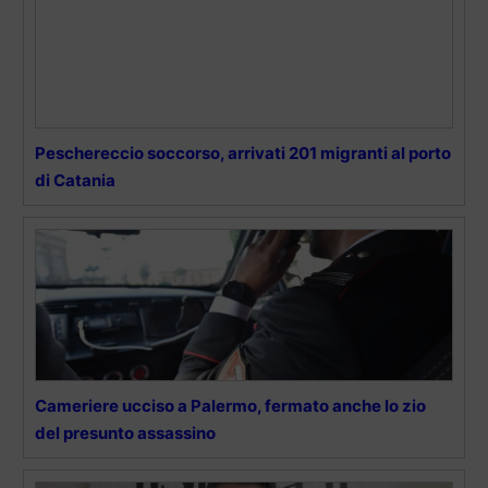
Peschereccio soccorso, arrivati 201 migranti al porto
di Catania
Cameriere ucciso a Palermo, fermato anche lo zio
del presunto assassino