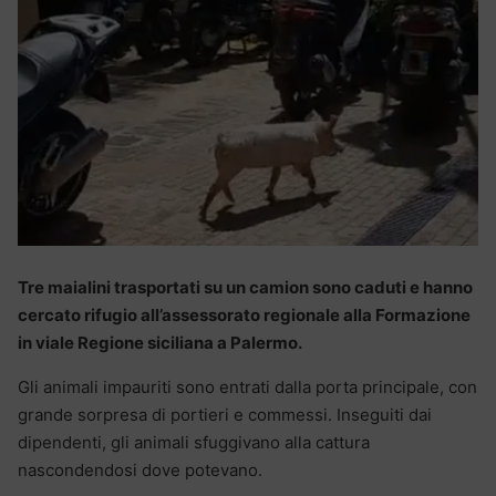
Tre maialini trasportati su un camion sono caduti e hanno
cercato rifugio all’assessorato regionale alla Formazione
in viale Regione siciliana a Palermo.
Gli animali impauriti sono entrati dalla porta principale, con
grande sorpresa di portieri e commessi. Inseguiti dai
dipendenti, gli animali sfuggivano alla cattura
nascondendosi dove potevano.