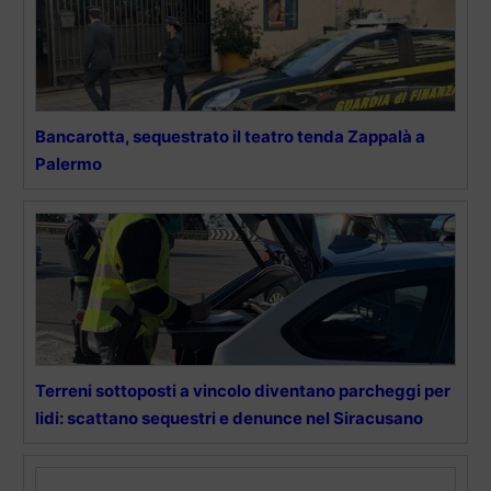
Bancarotta, sequestrato il teatro tenda Zappalà a
Palermo
Terreni sottoposti a vincolo diventano parcheggi per
lidi: scattano sequestri e denunce nel Siracusano