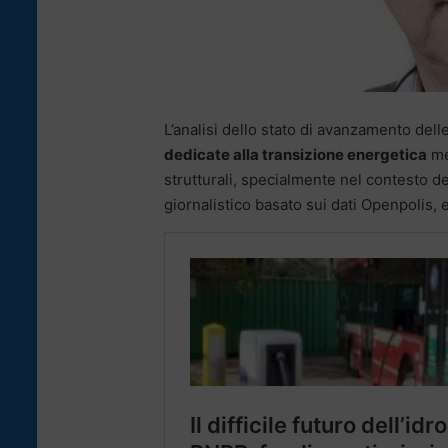
L’analisi dello stato di avanzamento del
dedicate alla transizione energetica
me
strutturali, specialmente nel contesto 
giornalistico basato sui dati Openpolis, 