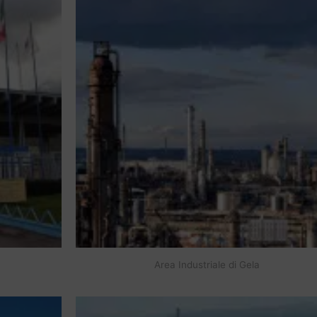
Area Industriale di Gela