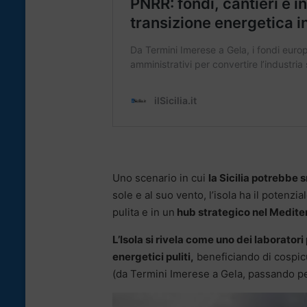
Uno scenario in cui
la Sicilia potrebbe 
sole e al suo vento, l’isola ha il potenz
pulita e in un
hub strategico nel Medite
L’Isola si rivela come uno dei laboratori
energetici puliti,
beneficiando di cospicu
(da Termini Imerese a Gela, passando pe