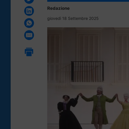
Redazione
giovedì 18 Settembre 2025