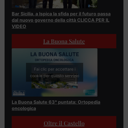
Bar Sicilia, a Ispica la sfida per il futuro passa
dal nuovo governo della città CLICCA PER IL
VIDEO
La Buona Salute
Fai clic per accettare i
cookie per questo servizio
La Buona Salute 63° puntata: Ortopedia
oncologica
Oltre il Castello