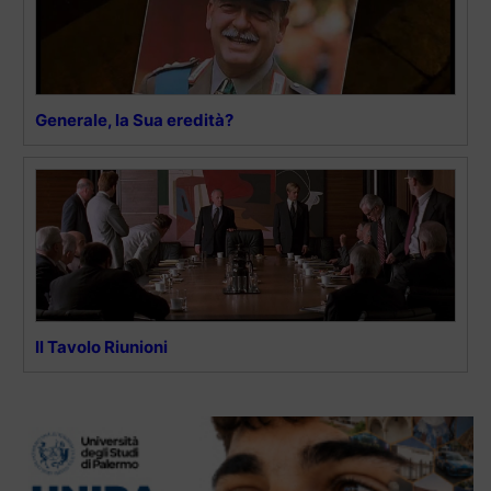
Generale, la Sua eredità?
Il Tavolo Riunioni