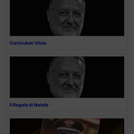
Curriculum Vitae
Il Regalo di Natale