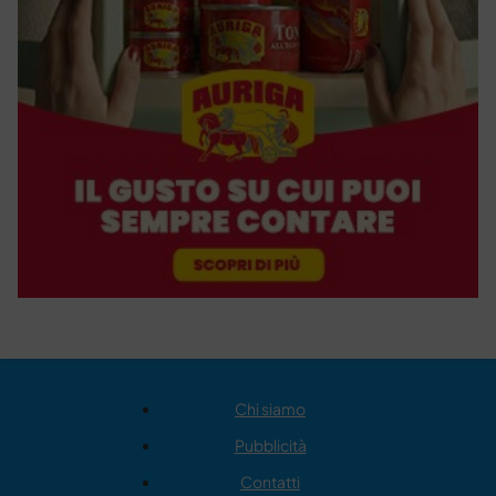
Chi siamo
Pubblicità
Contatti