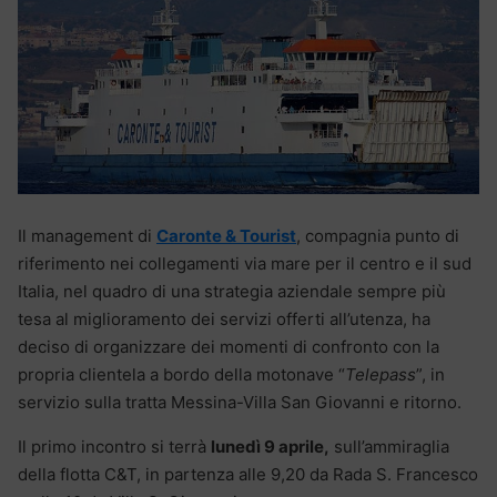
Il management di
Caronte & Tourist
, compagnia punto di
riferimento nei collegamenti via mare per il centro e il sud
Italia, nel quadro di una strategia aziendale sempre più
tesa al miglioramento dei servizi offerti all’utenza, ha
deciso di organizzare dei momenti di confronto con la
propria clientela a bordo della motonave “
Telepass
”, in
servizio sulla tratta Messina-Villa San Giovanni e ritorno.
Il primo incontro si terrà
lunedì 9 aprile,
sull’ammiraglia
della flotta C&T, in partenza alle 9,20 da Rada S. Francesco