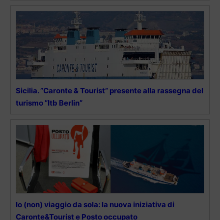
Sicilia. ”Caronte & Tourist” presente alla rassegna del
turismo ”Itb Berlin”
Io (non) viaggio da sola: la nuova iniziativa di
Caronte&Tourist e Posto occupato