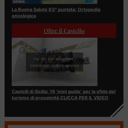
La Buona Salute 63° puntata: Ortopedia
oncologica
Oltre il Castello
Fai clic per accettare i
cookie per questo servizio
Castelli di Sicilia: 19 ‘mini guide’ per la sfida del
turismo di prossimità CLICCA PER IL VIDEO