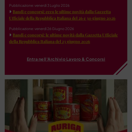
Pubblicazione: venerdì 3 Luglio 2026
Bandi e concorsi: ecco le ultime novità dalla Gazzetta
Ufficiale della Repubblica Italiana del 26 e 30 giugno 2026
Pubblicazione: venerdì 26 Giugno 2026
Bandi e concorsi: le ultime novità dalla Gazzetta Ufficiale
della Repubblica Italiana del 23 giugno 2026
Entra nell'Archivio Lavoro & Concorsi