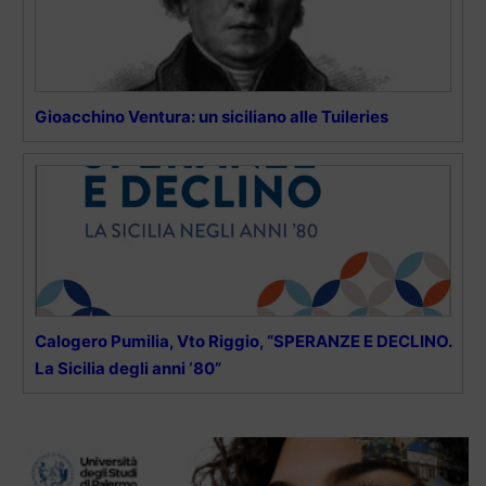
Gioacchino Ventura: un siciliano alle Tuileries
Calogero Pumilia, Vto Riggio, “SPERANZE E DECLINO.
La Sicilia degli anni ‘80”