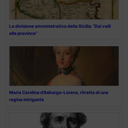
La divisione amministrativa della Sicilia. “Dai valli
alle province”
Maria Carolina d’Asburgo-Lorena, ritratto di una
regina intrigante