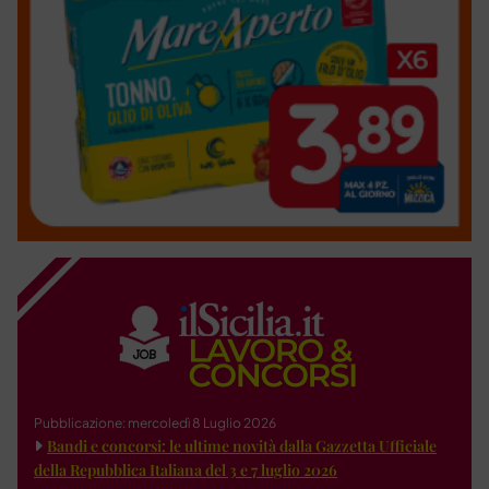
Pubblicazione: mercoledì 8 Luglio 2026
Bandi e concorsi: le ultime novità dalla Gazzetta Ufficiale
della Repubblica Italiana del 3 e 7 luglio 2026