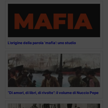
L’origine della parola ‘mafia’: uno studio
“Di amori, di libri, di rivolte”: il volume di Nuccio Pepe