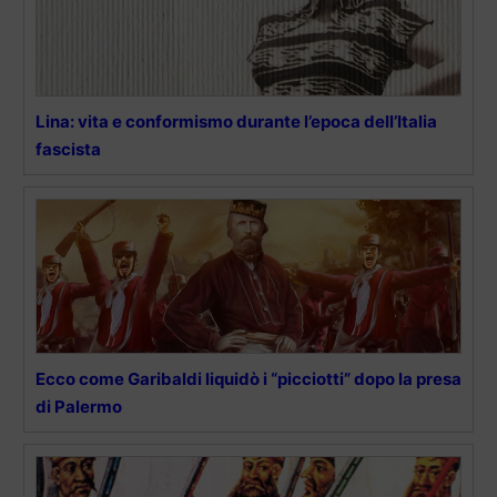
Lina: vita e conformismo durante l’epoca dell’Italia
fascista
Ecco come Garibaldi liquidò i “picciotti” dopo la presa
di Palermo