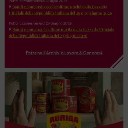
Pubblicazione: venerdì 3 Luglio 2026
Bandi e concorsi: ecco le ultime novità dalla Gazzetta
Ufficiale della Repubblica Italiana del 26 e 30 giugno 2026
Pubblicazione: venerdì 26 Giugno 2026
Bandi e concorsi: le ultime novità dalla Gazzetta Ufficiale
della Repubblica Italiana del 23 giugno 2026
Entra nell'Archivio Lavoro & Concorsi