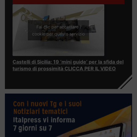
Fai clic per accettare i
cookie per questo servizio
Castelli di Sicilia: 19 ‘mini guide’ per la sfida del
turismo di prossimità CLICCA PER IL VIDEO