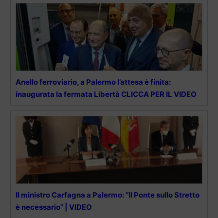
Anello ferroviario, a Palermo l’attesa è finita:
inaugurata la fermata Libertà CLICCA PER IL VIDEO
Il ministro Carfagna a Palermo: “Il Ponte sullo Stretto
è necessario” | VIDEO