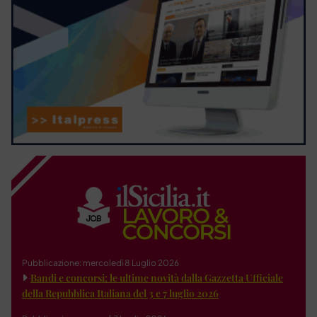
Pubblicazione: mercoledì 8 Luglio 2026
Bandi e concorsi: le ultime novità dalla Gazzetta Ufficiale
della Repubblica Italiana del 3 e 7 luglio 2026