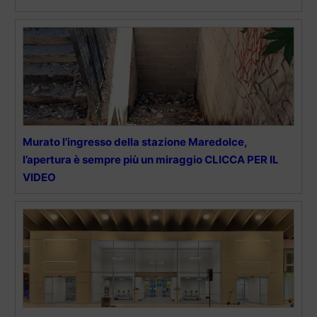
Murato l’ingresso della stazione Maredolce,
l’apertura è sempre più un miraggio CLICCA PER IL
VIDEO