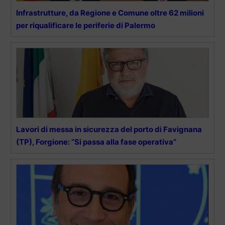
Infrastrutture, da Regione e Comune oltre 62 milioni
per riqualificare le periferie di Palermo
Lavori di messa in sicurezza del porto di Favignana
(TP), Forgione: “Si passa alla fase operativa”