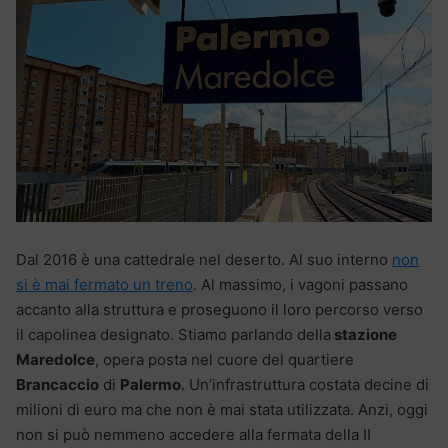
Dal 2016 è una cattedrale nel deserto. Al suo interno
non
si è mai fermato un treno
. Al massimo, i vagoni passano
accanto alla struttura e proseguono il loro percorso verso
il capolinea designato. Stiamo parlando della
stazione
Maredolce
, opera posta nel cuore del quartiere
Brancaccio
di
Palermo
. Un’infrastruttura costata decine di
milioni di euro ma che non è mai stata utilizzata. Anzi, oggi
non si può nemmeno accedere alla fermata della II