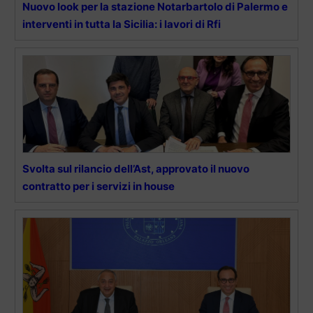
Nuovo look per la stazione Notarbartolo di Palermo e
interventi in tutta la Sicilia: i lavori di Rfi
Svolta sul rilancio dell’Ast, approvato il nuovo
contratto per i servizi in house