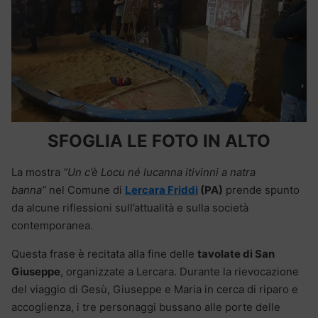
SFOGLIA LE FOTO IN ALTO
La mostra
“Un c’è Locu né lucanna itivinni a natra
banna”
nel Comune di
Lercara Friddi
(PA)
prende spunto
da alcune riflessioni sull’attualità e sulla società
contemporanea.
Questa frase è recitata alla fine delle
tavolate di San
Giuseppe
, organizzate a Lercara. Durante la rievocazione
del viaggio di Gesù, Giuseppe e Maria in cerca di riparo e
accoglienza, i tre personaggi bussano alle porte delle