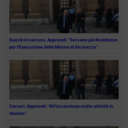
Suicidi in carcere, Apprendi: “Servono più Residenze
per l’Esecuzione delle Misure di Sicurezza”
Carceri, Apprendi: “All’Ucciardone molte attività in
declino”