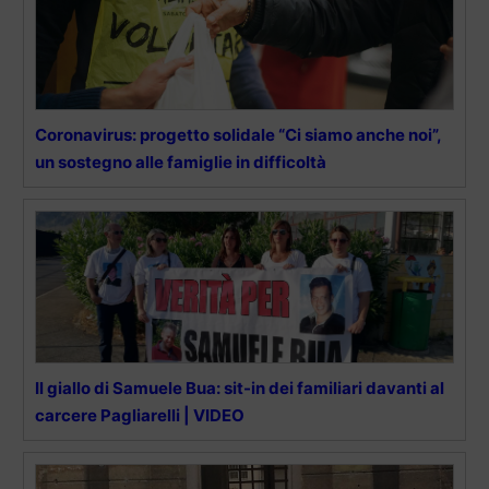
Coronavirus: progetto solidale “Ci siamo anche noi”,
un sostegno alle famiglie in difficoltà
Il giallo di Samuele Bua: sit-in dei familiari davanti al
carcere Pagliarelli | VIDEO