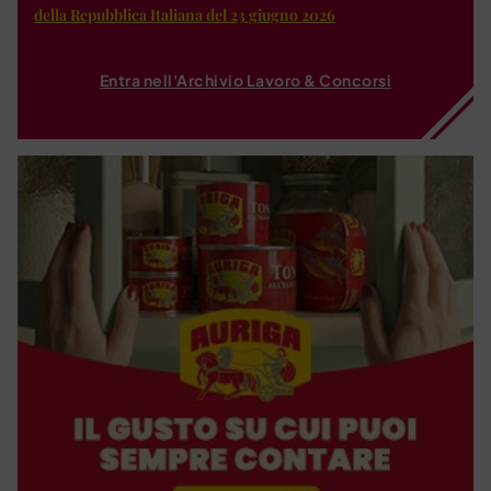
della Repubblica Italiana del 23 giugno 2026
Entra nell'Archivio Lavoro & Concorsi