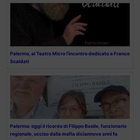
Palermo, al Teatro Micro l’incontro dedicato a Franco
Scaldati
Palermo: oggi il ricordo di Filippo Basile, funzionario
regionale, ucciso dalla mafia diciannove anni fa