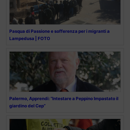
Pasqua di Passione e sofferenza per i migranti a
Lampedusa | FOTO
Palermo, Apprendi: “Intestare a Peppino Impastato il
giardino del Cep”