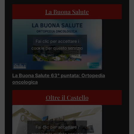
La Buona Salute
Fai clic per accettare i
cookie per questo servizio
La Buona Salute 63° puntata: Ortopedia
oncologica
Oltre il Castello
Fai clic per accettare i
cookie per questo servizio