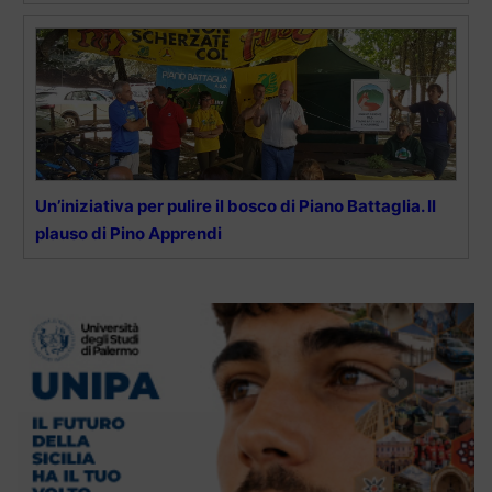
Un’iniziativa per pulire il bosco di Piano Battaglia. Il
plauso di Pino Apprendi