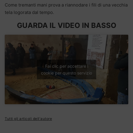
Come tremanti mani prova a riannodare i fili di una vecchia
tela logorata dal tempo.
GUARDA IL VIDEO IN BASSO
Fai clic per accettare i
cookie per questo servizio
Tutti gli articoli dell'autore