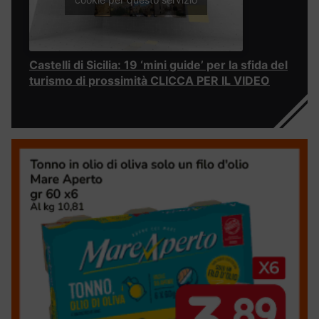
Castelli di Sicilia: 19 ‘mini guide’ per la sfida del
turismo di prossimità CLICCA PER IL VIDEO