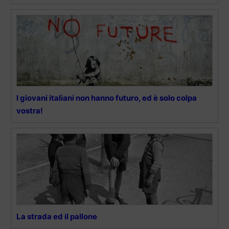
I giovani italiani non hanno futuro, ed è solo colpa
vostra!
La strada ed il pallone