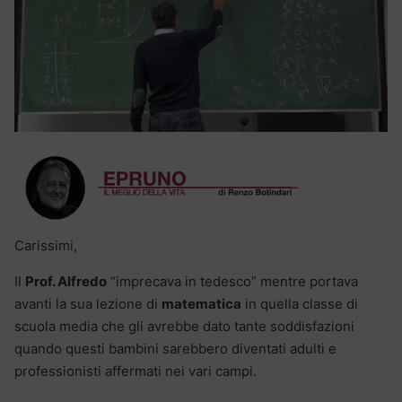
Carissimi,
Il
Prof. Alfredo
“imprecava in tedesco” mentre portava
avanti la sua lezione di
matematica
in quella classe di
scuola media che gli avrebbe dato tante soddisfazioni
quando questi bambini sarebbero diventati adulti e
professionisti affermati nei vari campi.