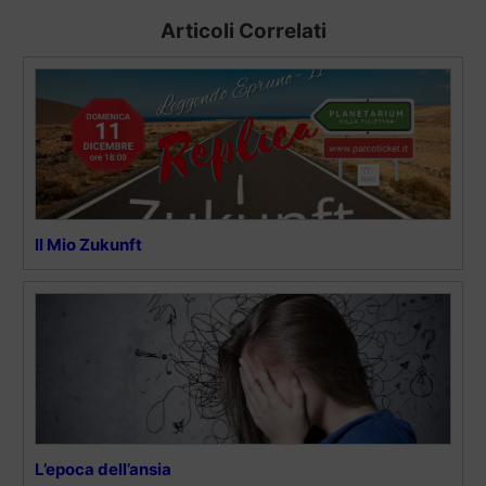
Articoli Correlati
Il Mio Zukunft
L’epoca dell’ansia