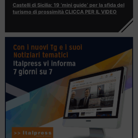
Castelli di Sicilia: 19 ‘mini guide’ per la sfida del
turismo di prossimità CLICCA PER IL VIDEO