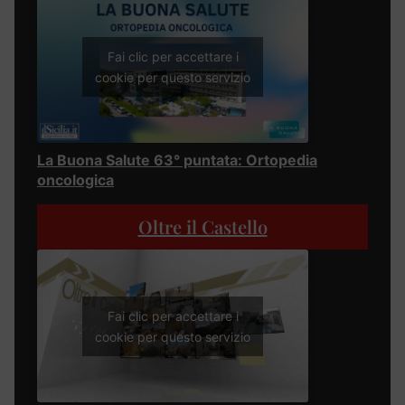
Fai clic per accettare i
cookie per questo servizio
La Buona Salute 63° puntata: Ortopedia
oncologica
Oltre il Castello
Fai clic per accettare i
cookie per questo servizio