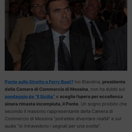
Ponte sullo Stretto o Ferry Boat?
Ivo Blandina,
presidente
della Camera di Commercio di Messina
, non ha dubbi sul
sondaggio de “Il Sicilia”
e
sceglie l’opera per eccellenza
sinora rimasta incompiuta, il Ponte
. Un sogno proibito che
secondo il massimo rappresentante della Camera di
Commercio di Messina “
potrebbe diventare realtà
” e sul
quale “
si intravedono i segnali per una svolta
“.