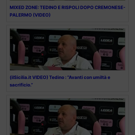
MIXED ZONE: TEDINO E RISPOLI DOPO CREMONESE-
PALERMO (VIDEO)
(ilSicilia.it VIDEO) Tedino : “Avanti con umiltà e
sacrificio.”