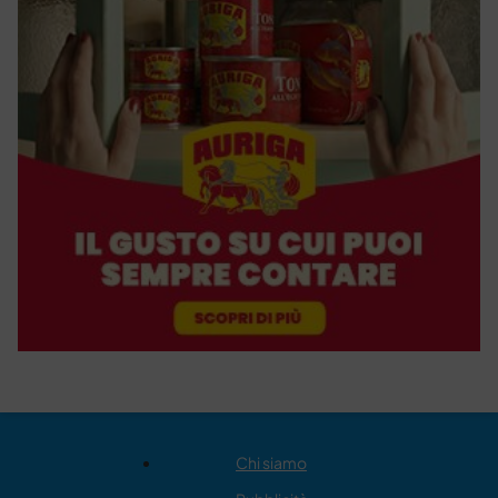
Chi siamo