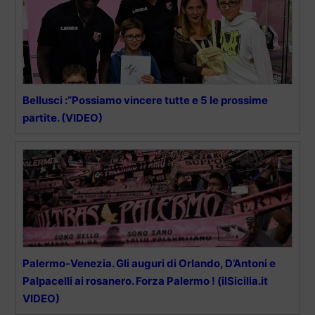
Bellusci :”Possiamo vincere tutte e 5 le prossime
partite. (VIDEO)
Palermo-Venezia. Gli auguri di Orlando, D’Antoni e
Palpacelli ai rosanero. Forza Palermo ! (ilSicilia.it
VIDEO)