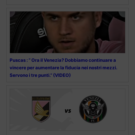
Puscas : ” Ora il Venezia? Dobbiamo continuare a
vincere per aumentare la fiducia nei nostri mezzi.
Servono i tre punti.” (VIDEO)