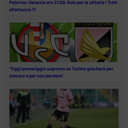
Palermo-Venezia ore 21.00. Solo per la vittoria ! Tutti
all’attacco !!!
“Oggi pomeriggio sapremo se Tedino giocherà per
vincere o per non perdere”.