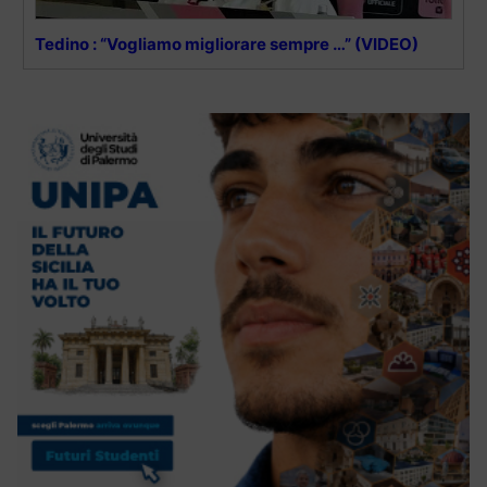
Tedino : “Vogliamo migliorare sempre …” (VIDEO)