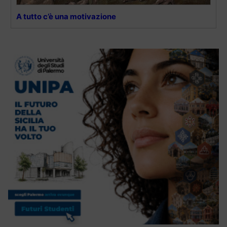
A tutto c’è una motivazione