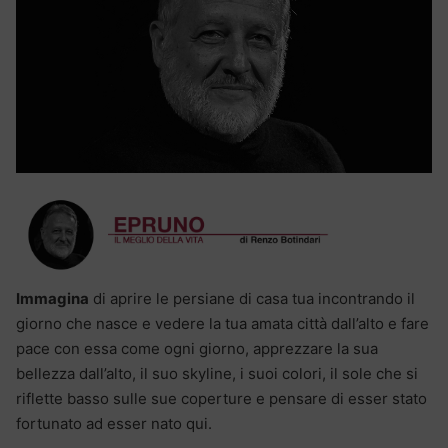
Immagina
di aprire le persiane di casa tua incontrando il
giorno che nasce e vedere la tua amata città dall’alto e fare
pace con essa come ogni giorno, apprezzare la sua
bellezza dall’alto, il suo skyline, i suoi colori, il sole che si
riflette basso sulle sue coperture e pensare di esser stato
fortunato ad esser nato qui.