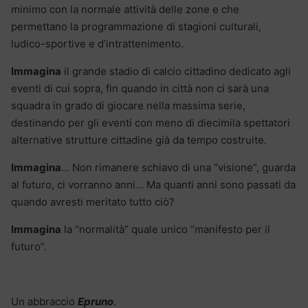
minimo con la normale attività delle zone e che
permettano la programmazione di stagioni culturali,
ludico-sportive e d’intrattenimento.
Immagina
il grande stadio di calcio cittadino dedicato agli
eventi di cui sopra, fin quando in città non ci sarà una
squadra in grado di giocare nella massima serie,
destinando per gli eventi con meno di diecimila spettatori
alternative strutture cittadine già da tempo costruite.
Immagina
… Non rimanere schiavo di una “visione”, guarda
al futuro, ci vorranno anni… Ma quanti anni sono passati da
quando avresti meritato tutto ciò?
Immagina
la “normalità” quale unico “manifesto per il
futuro”.
Un abbraccio
Epruno
.