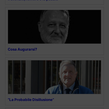
Cosa Augurarsi?
“La Probabile Disillusione”