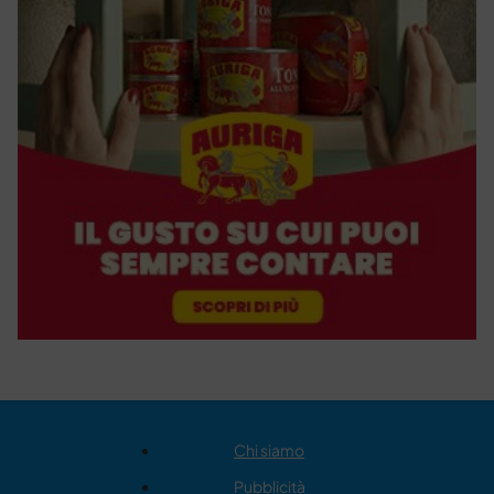
Chi siamo
Pubblicità