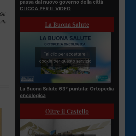
passa dal nuovo governo della città
CLICCA PER IL VIDEO
Gli
lla
La Buona Salute
Fai clic per accettare i
cookie per questo servizio
La Buona Salute 63° puntata: Ortopedia
oncologica
Oltre il Castello