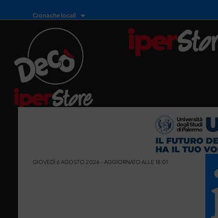
Cronache locali
GIOVEDÌ 6 AGOSTO 2026 - AGGIORNATO ALLE 18:01