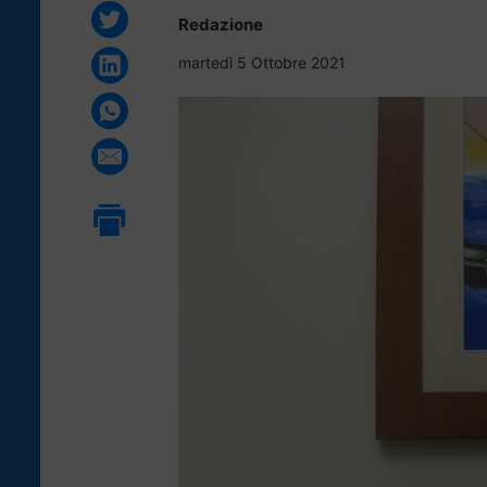
Redazione
martedì 5 Ottobre 2021