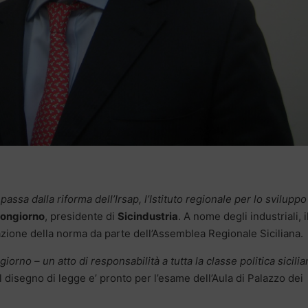
e passa dalla riforma dell’Irsap, l’Istituto regionale per lo sviluppo
ongiorno
, presidente di
Sicindustria
. A nome degli industriali, i
azione della norma da parte dell’Assemblea Regionale Siciliana.
no – un atto di responsabilità a tutta la classe politica sicilia
 Il disegno di legge e’ pronto per l’esame dell’Aula di Palazzo dei