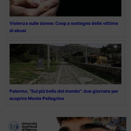
Violenza sulle donne: Coop a sostegno delle vittime
di abusi
Palermo, “Sul più bello del mondo”: due giornate per
scoprire Monte Pellegrino