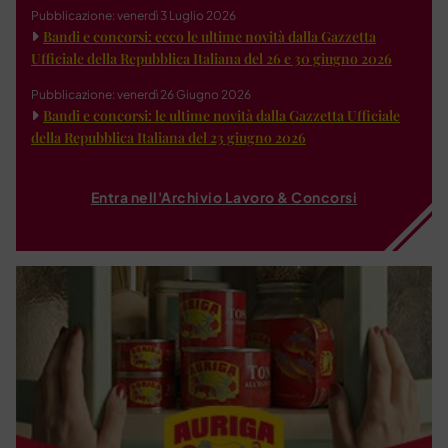
Pubblicazione: venerdì 3 Luglio 2026
Bandi e concorsi: ecco le ultime novità dalla Gazzetta
Ufficiale della Repubblica Italiana del 26 e 30 giugno 2026
Pubblicazione: venerdì 26 Giugno 2026
Bandi e concorsi: le ultime novità dalla Gazzetta Ufficiale
della Repubblica Italiana del 23 giugno 2026
Entra nell'Archivio Lavoro & Concorsi