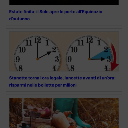
Estate finita: il Sole apre le porte all’Equinozio
d’autunno
Stanotte torna l’ora legale, lancette avanti di un’ora:
risparmi nelle bollette per milioni