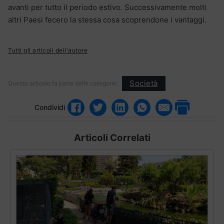
avanti per tutto il periodo estivo. Successivamente molti
altri Paesi fecero la stessa cosa scoprendone i vantaggi.
Tutti gli articoli dell'autore
Società
Questo articolo fa parte delle categorie:
Condividi
Articoli Correlati