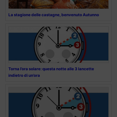
La stagione delle castagne, benvenuto Autunno
Torna l’ora solare: questa notte alle 3 lancette
indietro di un’ora