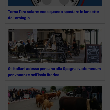
Torna l’ora solare: ecco quando spostare le lancette
dell’orologio
Gli italiani adesso pensano alla Spagna: vademecum
per vacanze nell’isola Iberica