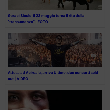
Geraci Siculo, il 23 maggio torna il rito della
“transumanza” | FOTO
Attesa ad Acireale, arriva Ultimo: due concerti sold
out | VIDEO