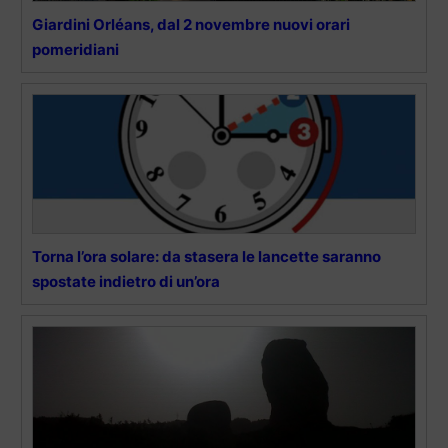
Giardini Orléans, dal 2 novembre nuovi orari
pomeridiani
Torna l’ora solare: da stasera le lancette saranno
spostate indietro di un’ora