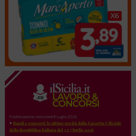
Pubblicazione: mercoledì 8 Luglio 2026
Bandi e concorsi: le ultime novità dalla Gazzetta Ufficiale
della Repubblica Italiana del 3 e 7 luglio 2026