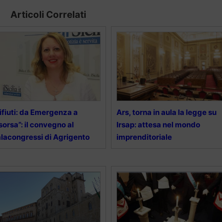
Articoli Correlati
ifiuti: da Emergenza a
Ars, torna in aula la legge su
sorsa”: il convegno al
Irsap: attesa nel mondo
lacongressi di Agrigento
imprenditoriale