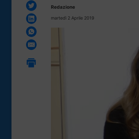
Redazione
martedì 2 Aprile 2019