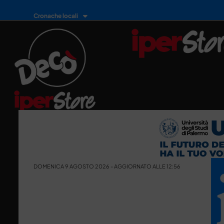
Cronache locali
DOMENICA 9 AGOSTO 2026 - AGGIORNATO ALLE 12:56