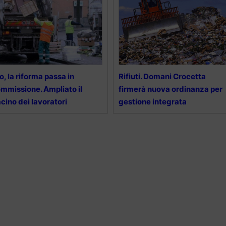
o, la riforma passa in
Rifiuti. Domani Crocetta
mmissione. Ampliato il
firmerà nuova ordinanza per
cino dei lavoratori
gestione integrata