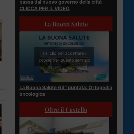
passa dal nuovo governo della città
CLICCA PER IL VIDEO
La Buona Salute
Fai clic per accettare i
cookie per questo servizio
La Buona Salute 63° puntata: Ortopedia
oncologica
Oltre il Castello