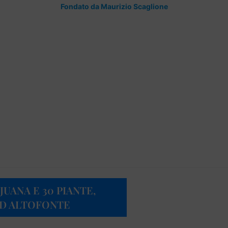
Fondato da Maurizio Scaglione
JUANA E 30 PIANTE,
AD ALTOFONTE