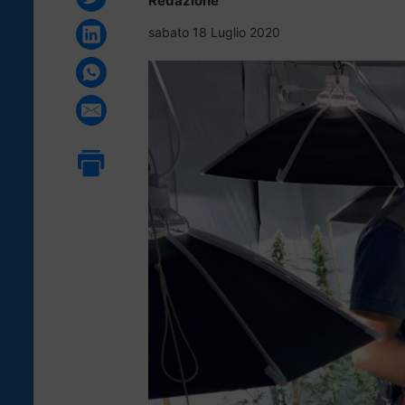
Redazione
sabato 18 Luglio 2020