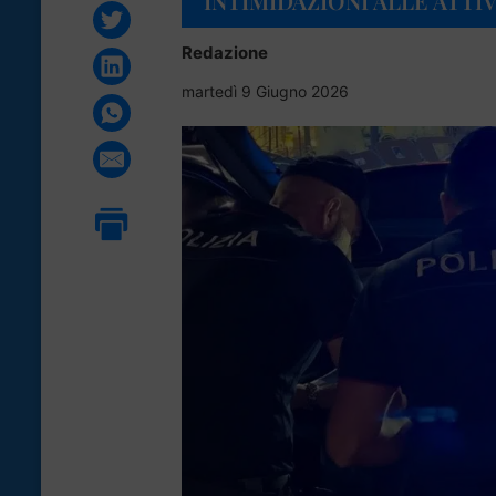
INTIMIDAZIONI ALLE ATTI
Redazione
martedì 9 Giugno 2026