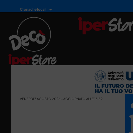
Cronache locali
VENERDÌ 7 AGOSTO 2026 - AGGIORNATO ALLE 13:52