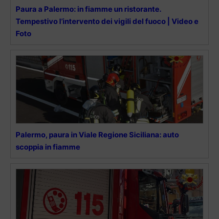
Paura a Palermo: in fiamme un ristorante.
Tempestivo l’intervento dei vigili del fuoco | Video e
Foto
Palermo, paura in Viale Regione Siciliana: auto
scoppia in fiamme