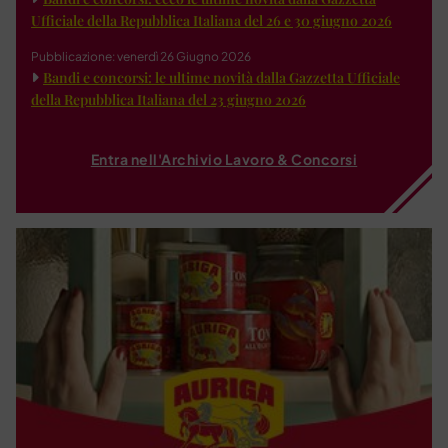
Ufficiale della Repubblica Italiana del 26 e 30 giugno 2026
Pubblicazione: venerdì 26 Giugno 2026
Bandi e concorsi: le ultime novità dalla Gazzetta Ufficiale
della Repubblica Italiana del 23 giugno 2026
Entra nell'Archivio Lavoro & Concorsi