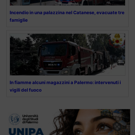
Incendio in una palazzina nel Catanese, evacuate tre
famiglie
In fiamme alcuni magazzini a Palermo: intervenuti i
vigili del fuoco