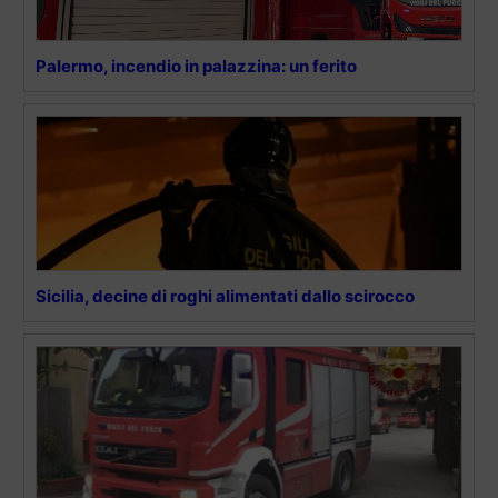
Palermo, incendio in palazzina: un ferito
Sicilia, decine di roghi alimentati dallo scirocco