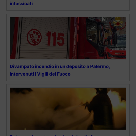
intossicati
Divampato incendio in un deposito a Palermo,
intervenuti i Vigili del Fuoco