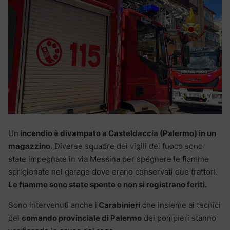
Un
incendio è divampato a Casteldaccia (Palermo) in un
magazzino.
Diverse squadre dei vigili del fuoco sono
state impegnate in via Messina per spegnere le fiamme
sprigionate nel garage dove erano conservati due trattori.
Le fiamme sono state spente e non si registrano feriti.
Sono intervenuti anche i
Carabinieri
che insieme ai tecnici
del
comando provinciale di Palermo
dei pompieri stanno