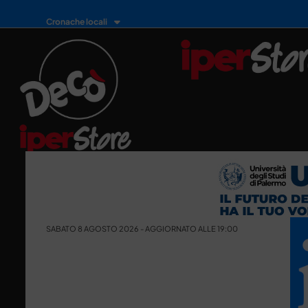
Cronache locali
SABATO 8 AGOSTO 2026 - AGGIORNATO ALLE 19:00