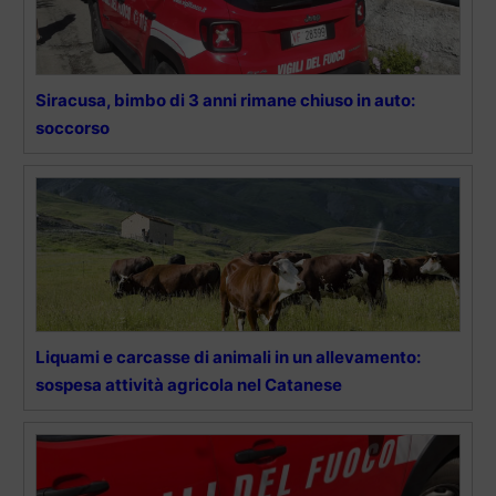
Siracusa, bimbo di 3 anni rimane chiuso in auto:
soccorso
Liquami e carcasse di animali in un allevamento:
sospesa attività agricola nel Catanese