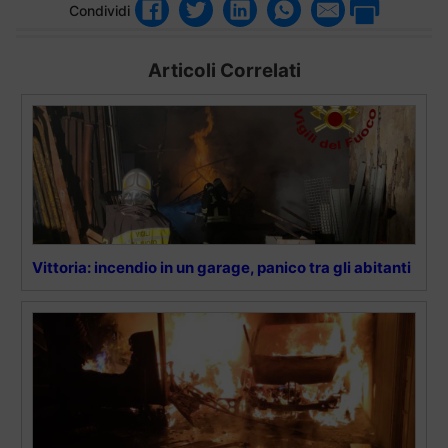
Condividi
Articoli Correlati
Vittoria: incendio in un garage, panico tra gli abitanti