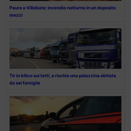
Paura a Villabate: incendio notturno in un deposito
mezzi
Tir in bilico sui tetti, a rischio una palazzina abitata
da sei famiglie