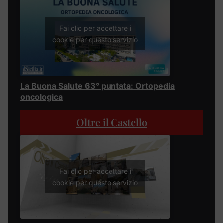
Fai clic per accettare i
cookie per questo servizio
La Buona Salute 63° puntata: Ortopedia
oncologica
Oltre il Castello
Fai clic per accettare i
cookie per questo servizio