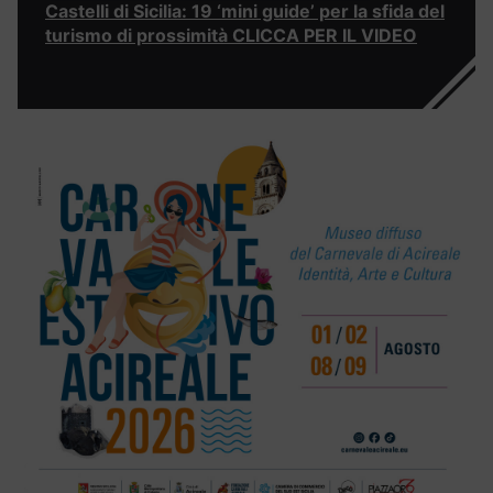
Castelli di Sicilia: 19 ‘mini guide’ per la sfida del
turismo di prossimità CLICCA PER IL VIDEO