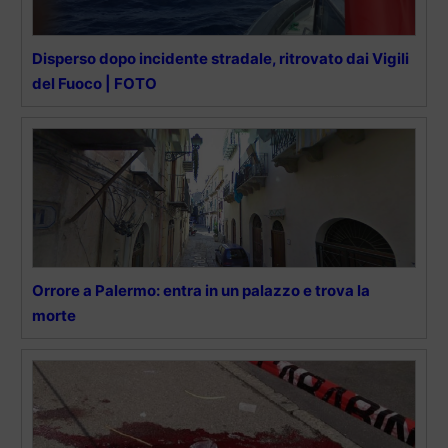
Disperso dopo incidente stradale, ritrovato dai Vigili
del Fuoco | FOTO
Orrore a Palermo: entra in un palazzo e trova la
morte