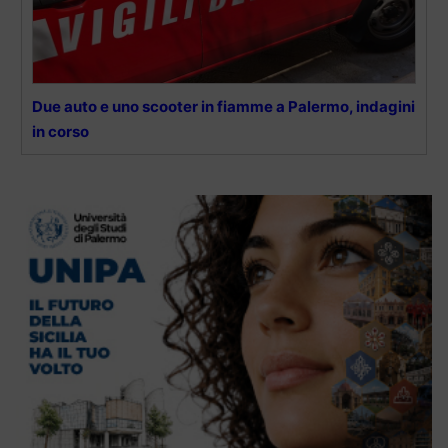
Due auto e uno scooter in fiamme a Palermo, indagini
in corso