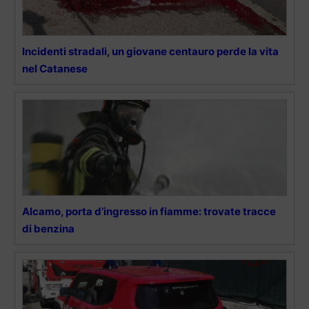
Incidenti stradali, un giovane centauro perde la vita
nel Catanese
Alcamo, porta d’ingresso in fiamme: trovate tracce
di benzina