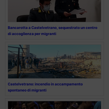
Bancarotta a Castelvetrano, sequestrato un centro
di accoglienza per migranti
Castelvetrano: incendio in accampamento
spontaneo di migranti