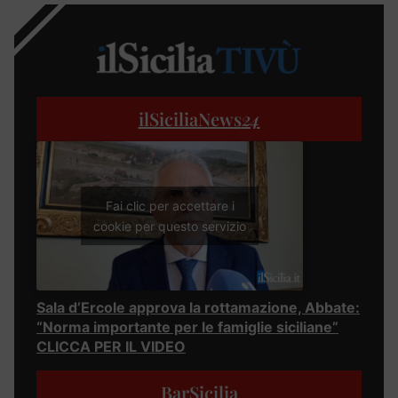
ilSiciliaNews
24
Fai clic per accettare i
cookie per questo servizio
Sala d’Ercole approva la rottamazione, Abbate:
“Norma importante per le famiglie siciliane”
CLICCA PER IL VIDEO
BarSicilia