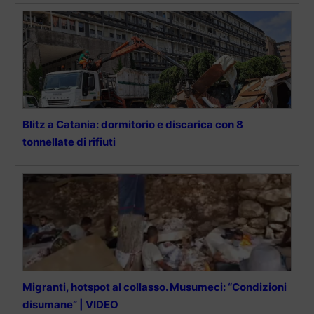
Blitz a Catania: dormitorio e discarica con 8
tonnellate di rifiuti
Migranti, hotspot al collasso. Musumeci: “Condizioni
disumane” | VIDEO