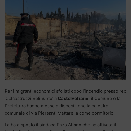
Per i migranti economici sfollati dopo l’incendio presso l’ex
‘Calcestruzzi Selinunte’ a
Castelvetrano,
il Comune e la
Prefettura hanno messo a disposizione la palestra
comunale di via Piersanti Mattarella come dormitorio.
Lo ha disposto il sindaco Enzo Alfano che ha attivato il