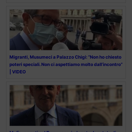
Migranti, Musumeci a Palazzo Chigi: “Non ho chiesto
poteri speciali. Non ci aspettiamo molto dall’incontro”
| VIDEO