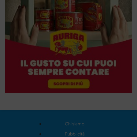
Chi siamo
Pubblicità