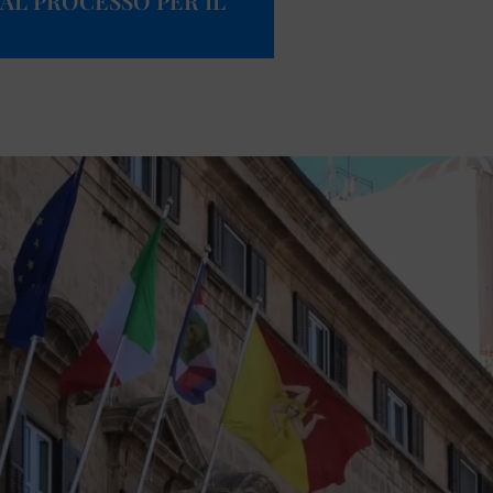
 AL PROCESSO PER IL