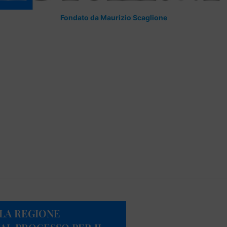
Fondato da Maurizio Scaglione
 LA REGIONE