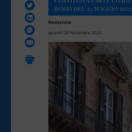
COSTITUITA PARTE CIVILE
ROGO DEL 25 MAGGIO 2022
Redazione
giovedì 28 Novembre 2024