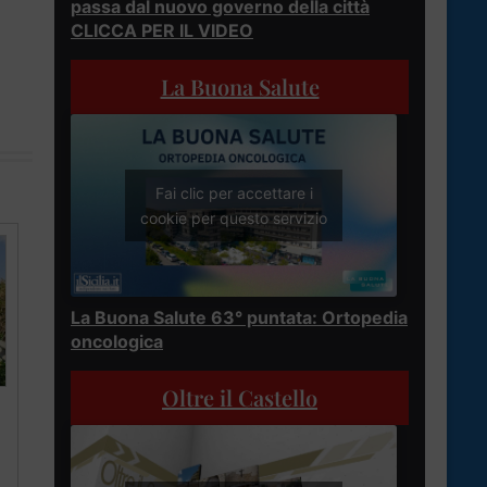
passa dal nuovo governo della città
CLICCA PER IL VIDEO
La Buona Salute
Fai clic per accettare i
cookie per questo servizio
La Buona Salute 63° puntata: Ortopedia
oncologica
Oltre il Castello