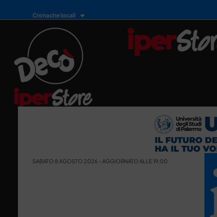
Cronache locali
SABATO 8 AGOSTO 2026 - AGGIORNATO ALLE 19:00