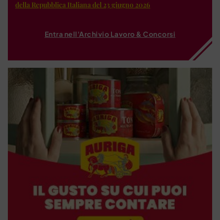
della Repubblica Italiana del 23 giugno 2026
Entra nell'Archivio Lavoro & Concorsi