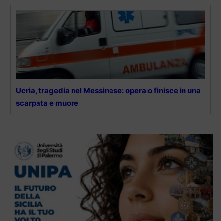
Ucria, tragedia nel Messinese: operaio finisce in una
scarpata e muore