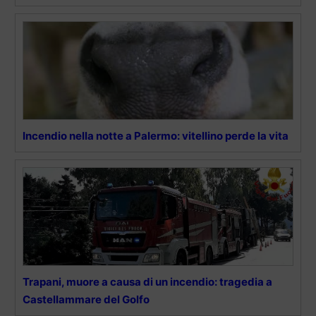
Incendio nella notte a Palermo: vitellino perde la vita
Trapani, muore a causa di un incendio: tragedia a
Castellammare del Golfo