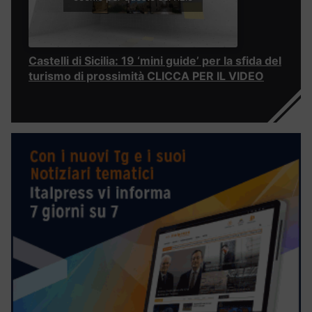
Castelli di Sicilia: 19 ‘mini guide’ per la sfida del
turismo di prossimità CLICCA PER IL VIDEO