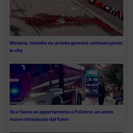
Messina, travolto da un’auto giovane centauro perde
la vita
Va a fuoco un appartamento a Palermo, un uomo
muore intossicato dal fumo