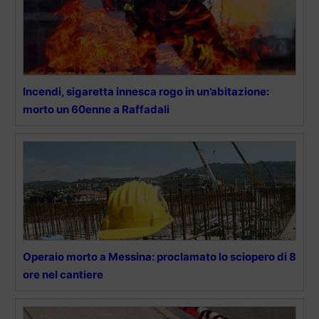
Incendi, sigaretta innesca rogo in un’abitazione:
morto un 60enne a Raffadali
Operaio morto a Messina: proclamato lo sciopero di 8
ore nel cantiere