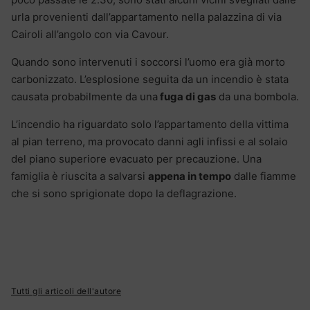
urla provenienti dall’appartamento nella palazzina di via
Cairoli all’angolo con via Cavour.
Quando sono intervenuti i soccorsi l’uomo era già morto
carbonizzato. L’esplosione seguita da un incendio è stata
causata probabilmente da una
fuga di gas
da una bombola.
L’incendio ha riguardato solo l’appartamento della vittima
al pian terreno, ma provocato danni agli infissi e al solaio
del piano superiore evacuato per precauzione. Una
famiglia è riuscita a salvarsi
appena in tempo
dalle fiamme
che si sono sprigionate dopo la deflagrazione.
Tutti gli articoli dell'autore