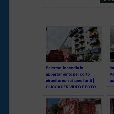
Palermo, incendio in
In
appartamento per corto
Pa
circuito: non ci sono feriti |
o
CLICCA PER VIDEO E FOTO