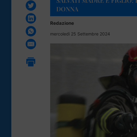
SALVATI MADRE E FIGLIO:
DONNA
Redazione
mercoledì 25 Settembre 2024