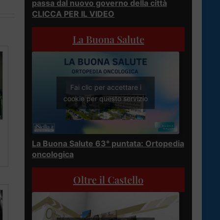
passa dal nuovo governo della città
CLICCA PER IL VIDEO
La Buona Salute
Fai clic per accettare i
cookie per questo servizio
La Buona Salute 63° puntata: Ortopedia
oncologica
Oltre il Castello