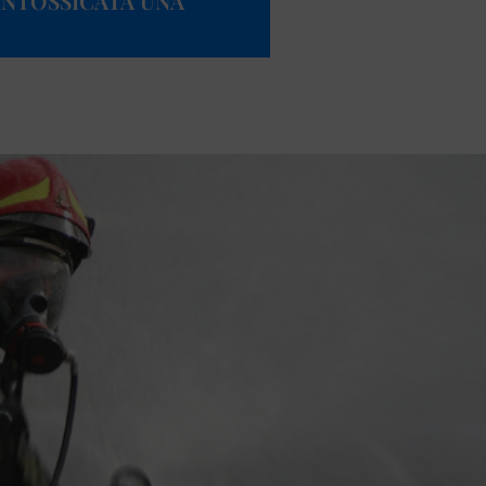
 INTOSSICATA UNA