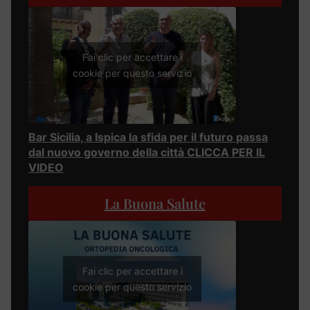
Fai clic per accettare i
cookie per questo servizio
Bar Sicilia, a Ispica la sfida per il futuro passa
dal nuovo governo della città CLICCA PER IL
VIDEO
La Buona Salute
Fai clic per accettare i
cookie per questo servizio