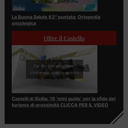
La Buona Salute 63° puntata: Ortopedia
oncologica
Oltre il Castello
Fai clic per accettare i
cookie per questo servizio
Castelli di Sicilia: 19 ‘mini guide’ per la sfida del
turismo di prossimità CLICCA PER IL VIDEO