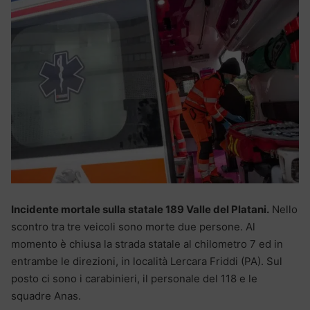
Incidente mortale sulla statale 189 Valle del Platani.
Nello
scontro tra tre veicoli sono morte due persone. Al
momento è chiusa la strada statale al chilometro 7 ed in
entrambe le direzioni, in località Lercara Friddi (PA). Sul
posto ci sono i carabinieri, il personale del 118 e le
squadre Anas.