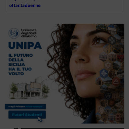
ottantaduenne