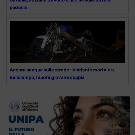
pedonali
Ancora sangue sulle strade: incidente mortale a
Bellolampo, muore giovane coppia