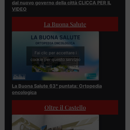
dal nuovo governo della città CLICCA PER IL
VIDEO
La Buona Salute
Fai clic per accettare i
cookie per questo servizio
La Buona Salute 63° puntata: Ortopedia
oncologica
Oltre il Castello