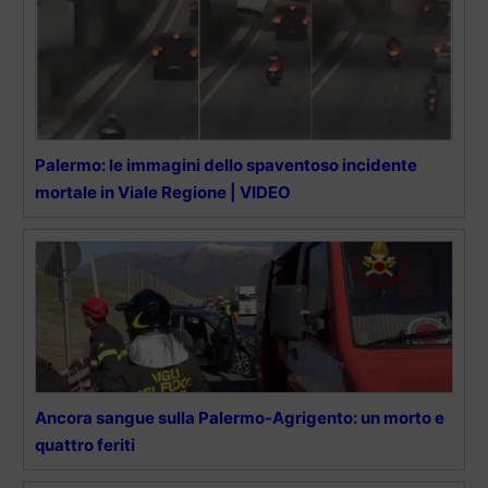
Palermo: le immagini dello spaventoso incidente
mortale in Viale Regione | VIDEO
Ancora sangue sulla Palermo-Agrigento: un morto e
quattro feriti