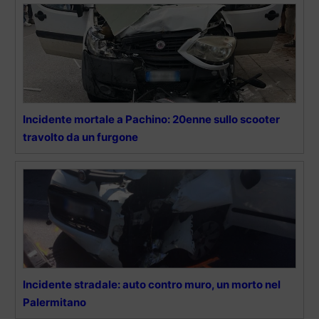
Incidente mortale a Pachino: 20enne sullo scooter
travolto da un furgone
Incidente stradale: auto contro muro, un morto nel
Palermitano