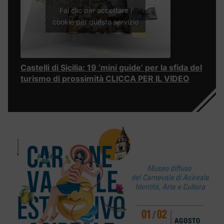
Fai clic per accettare i
cookie per questo servizio
Castelli di Sicilia: 19 ‘mini guide’ per la sfida del
turismo di prossimità CLICCA PER IL VIDEO