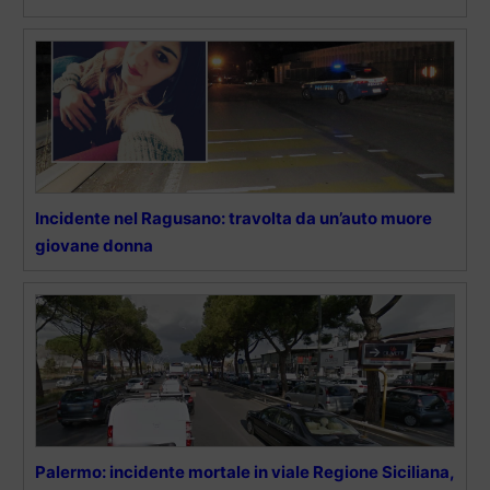
Incidente nel Ragusano: travolta da un’auto muore
giovane donna
Palermo: incidente mortale in viale Regione Siciliana,