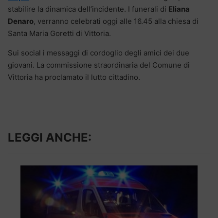
stabilire la dinamica dell’incidente. I funerali di
Eliana
Denaro
, verranno celebrati oggi alle 16.45 alla chiesa di
Santa Maria Goretti di Vittoria.
Sui social i messaggi di cordoglio degli amici dei due
giovani. La commissione straordinaria del Comune di
Vittoria ha proclamato il lutto cittadino.
LEGGI ANCHE: