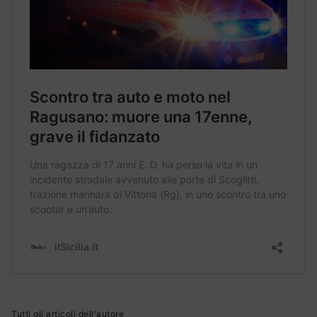
Tutti gli articoli dell'autore