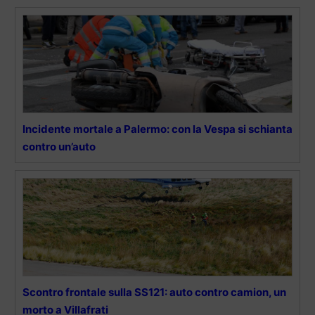
Incidente mortale a Palermo: con la Vespa si schianta
contro un’auto
Scontro frontale sulla SS121: auto contro camion, un
morto a Villafrati