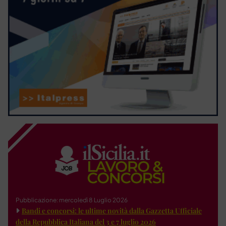
Pubblicazione: mercoledì 8 Luglio 2026
Bandi e concorsi: le ultime novità dalla Gazzetta Ufficiale
della Repubblica Italiana del 3 e 7 luglio 2026