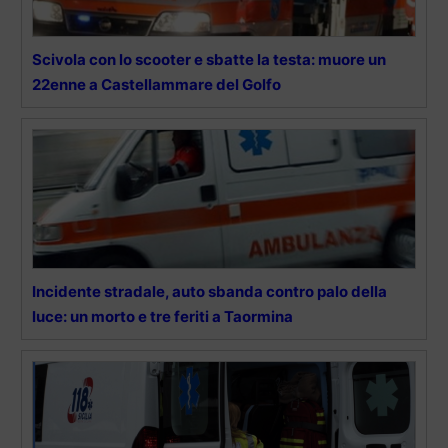
Scivola con lo scooter e sbatte la testa: muore un
22enne a Castellammare del Golfo
Incidente stradale, auto sbanda contro palo della
luce: un morto e tre feriti a Taormina