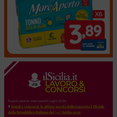
Pubblicazione: mercoledì 8 Luglio 2026
Bandi e concorsi: le ultime novità dalla Gazzetta Ufficiale
della Repubblica Italiana del 3 e 7 luglio 2026