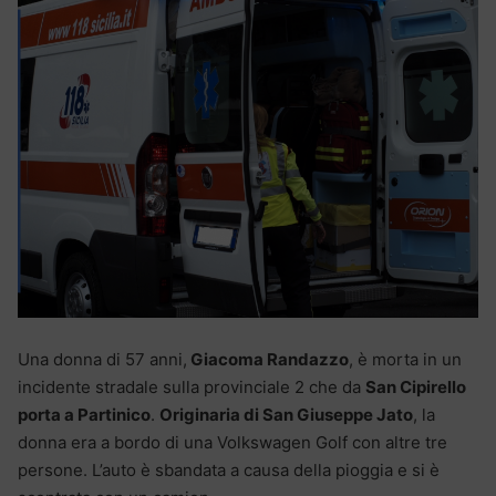
Una donna di 57 anni,
Giacoma Randazzo
, è morta in un
incidente stradale sulla provinciale 2 che da
San Cipirello
porta a Partinico
.
Originaria di San Giuseppe Jato
, la
donna era a bordo di una Volkswagen Golf con altre tre
persone. L’auto è sbandata a causa della pioggia e si è