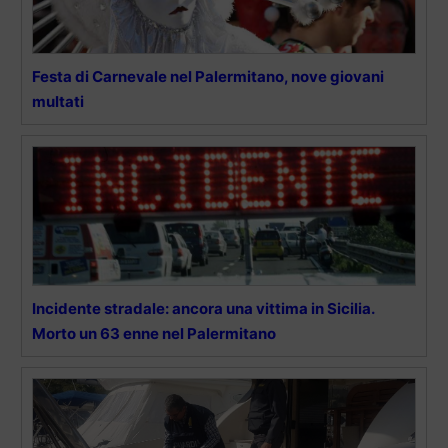
Festa di Carnevale nel Palermitano, nove giovani
multati
Incidente stradale: ancora una vittima in Sicilia.
Morto un 63 enne nel Palermitano