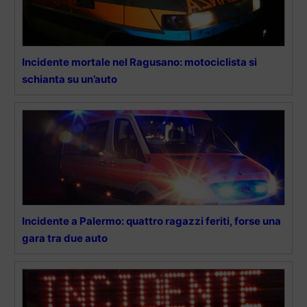
Incidente mortale nel Ragusano: motociclista si
schianta su un’auto
Incidente a Palermo: quattro ragazzi feriti, forse una
gara tra due auto