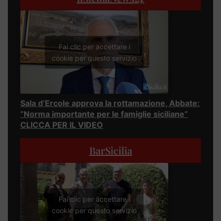
Fai clic per accettare i
cookie per questo servizio
Sala d’Ercole approva la rottamazione, Abbate:
“Norma importante per le famiglie siciliane”
CLICCA PER IL VIDEO
BarSicilia
Fai clic per accettare i
cookie per questo servizio