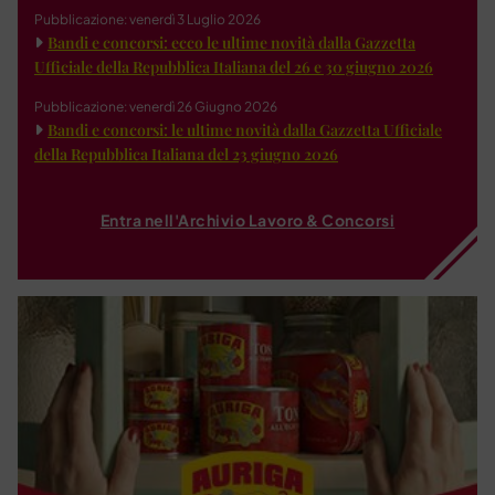
Pubblicazione: venerdì 3 Luglio 2026
Bandi e concorsi: ecco le ultime novità dalla Gazzetta
Ufficiale della Repubblica Italiana del 26 e 30 giugno 2026
Pubblicazione: venerdì 26 Giugno 2026
Bandi e concorsi: le ultime novità dalla Gazzetta Ufficiale
della Repubblica Italiana del 23 giugno 2026
Entra nell'Archivio Lavoro & Concorsi