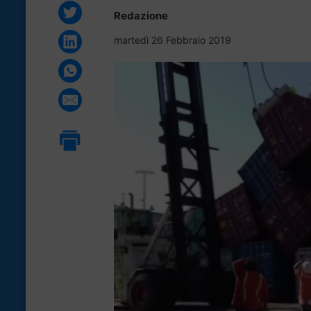
Redazione
martedì 26 Febbraio 2019