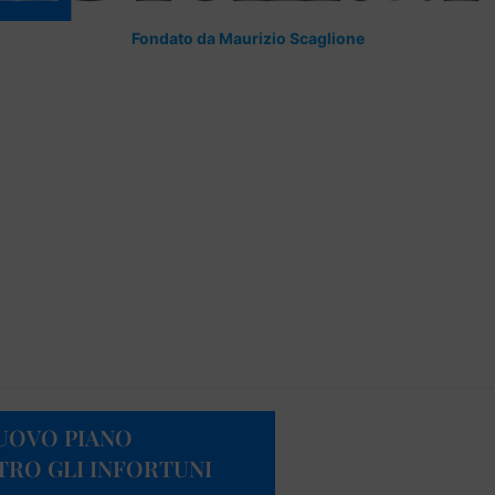
Fondato da Maurizio Scaglione
NUOVO PIANO
TRO GLI INFORTUNI