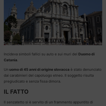
Incideva simboli fallici su auto e sui muri del
Duomo di
Catania
.
Un
uomo di 45 anni di origine slovacca
è stato denunciato
dai carabinieri del capoluogo etneo. Il soggetto risulta
pregiudicato e senza fissa dimora.
IL FATTO
Il senzatetto si è servito di un frammento appuntito di