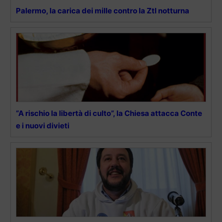
Palermo, la carica dei mille contro la Ztl notturna
“A rischio la libertà di culto”, la Chiesa attacca Conte
e i nuovi divieti