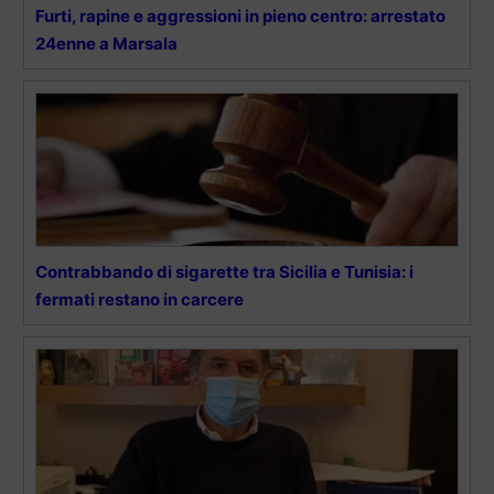
Furti, rapine e aggressioni in pieno centro: arrestato
24enne a Marsala
Contrabbando di sigarette tra Sicilia e Tunisia: i
fermati restano in carcere