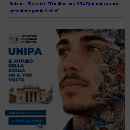
Salvini: “Stanziati 20 milioni per 334 Comuni, grande
occasione per la Sicilia”