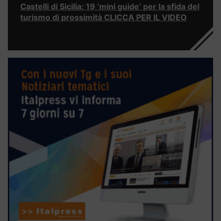
Castelli di Sicilia: 19 ‘mini guide’ per la sfida del
turismo di prossimità CLICCA PER IL VIDEO