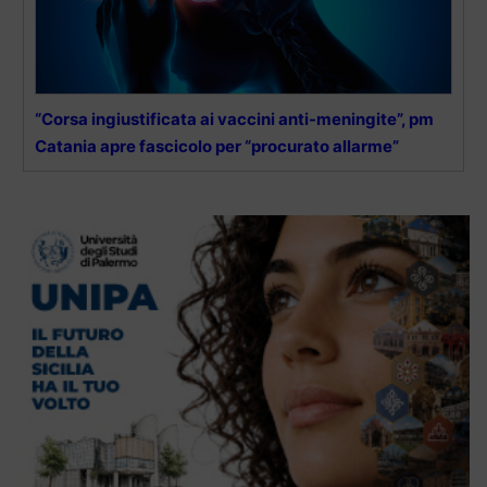
“Corsa ingiustificata ai vaccini anti-meningite”, pm
Catania apre fascicolo per “procurato allarme”