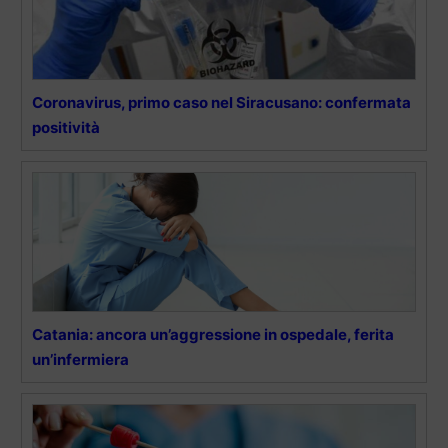
Coronavirus, primo caso nel Siracusano: confermata
positività
Catania: ancora un’aggressione in ospedale, ferita
un’infermiera