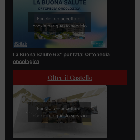
Fai clic per accettare i
cookie per questo servizio
La Buona Salute 63° puntata: Ortopedia
oncologica
Oltre il Castello
Fai clic per accettare i
cookie per questo servizio