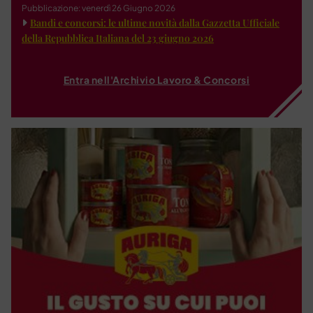
Pubblicazione: venerdì 26 Giugno 2026
Bandi e concorsi: le ultime novità dalla Gazzetta Ufficiale
della Repubblica Italiana del 23 giugno 2026
Entra nell'Archivio Lavoro & Concorsi