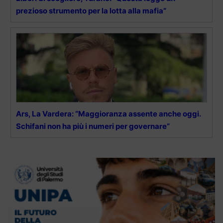
prezioso strumento per la lotta alla mafia”
Ars, La Vardera: “Maggioranza assente anche oggi.
Schifani non ha più i numeri per governare”