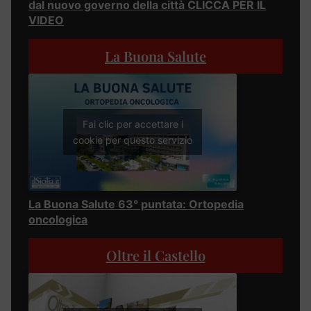
dal nuovo governo della città CLICCA PER IL
VIDEO
La Buona Salute
Fai clic per accettare i
cookie per questo servizio
La Buona Salute 63° puntata: Ortopedia
oncologica
Oltre il Castello