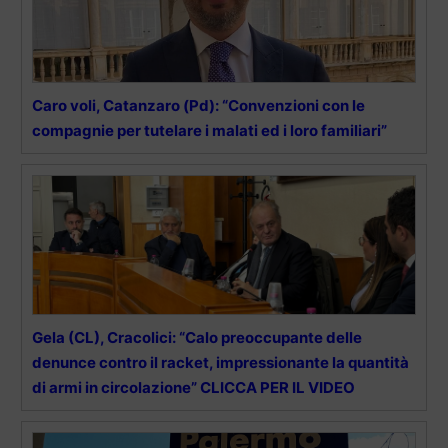
Caro voli, Catanzaro (Pd): “Convenzioni con le
compagnie per tutelare i malati ed i loro familiari”
Gela (CL), Cracolici: “Calo preoccupante delle
denunce contro il racket, impressionante la quantità
di armi in circolazione” CLICCA PER IL VIDEO