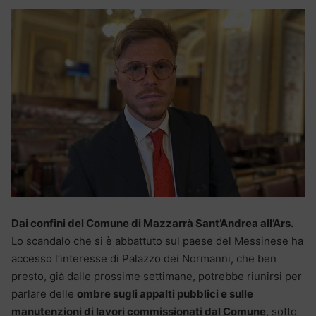
Dai confini del Comune di Mazzarrà Sant’Andrea all’Ars.
Lo scandalo che si è abbattuto sul paese del Messinese ha
accesso l’interesse di Palazzo dei Normanni, che ben
presto, già dalle prossime settimane, potrebbe riunirsi per
parlare delle
ombre sugli appalti pubblici e sulle
manutenzioni di lavori commissionati dal Comune
, sotto