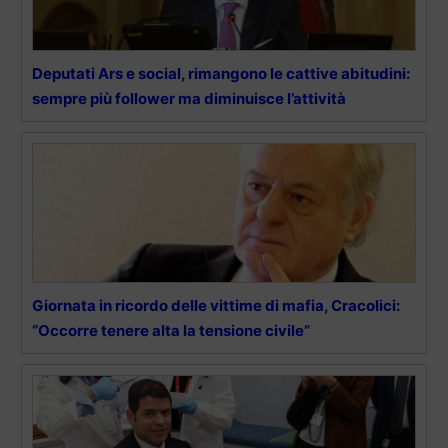
Deputati Ars e social, rimangono le cattive abitudini:
sempre più follower ma diminuisce l’attività
Giornata in ricordo delle vittime di mafia, Cracolici:
“Occorre tenere alta la tensione civile”