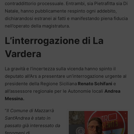
contraddittorio processuale. Entrambi, sia Pietrafitta sia Di
Natale, hanno pubblicamente respinto ogni addebito,
dichiarandosi estranei ai fatti e manifestando piena fiducia
nell’operato della magistratura.
L’interrogazione di La
Vardera
La gravità e l’incertezza sulla vicenda hanno spinto il
deputato all’Ars a presentare un’interrogazione urgente al
presidente della Regione Siciliana
Renato Schifani
e
all’assessore regionale per le Autonomie locali
Andrea
Messina.
“
Il Comune di Mazzarrà
Sant’Andrea è stato in
passato già interessato da
fenomeni di