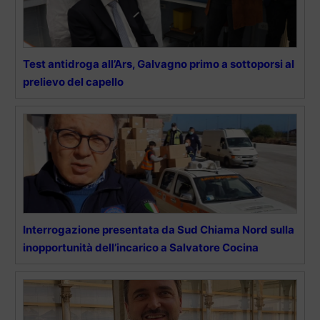
Test antidroga all’Ars, Galvagno primo a sottoporsi al
prelievo del capello
Interrogazione presentata da Sud Chiama Nord sulla
inopportunità dell’incarico a Salvatore Cocina