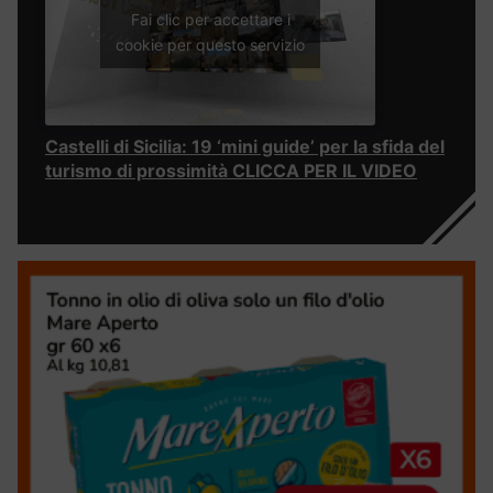
Fai clic per accettare i
cookie per questo servizio
Castelli di Sicilia: 19 ‘mini guide’ per la sfida del
turismo di prossimità CLICCA PER IL VIDEO