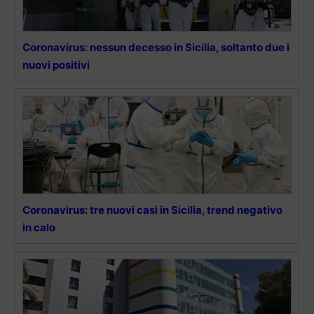
Coronavirus: nessun decesso in Sicilia, soltanto due i
nuovi positivi
Coronavirus: tre nuovi casi in Sicilia, trend negativo
in calo