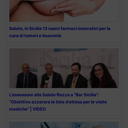
Salute, in Sicilia 13 nuovi farmaci innovativi per la
cura di tumori e leucemie
L’assessore alla Salute Razza a “Bar Sicilia”:
“Obiettivo azzerare le liste d’attesa per le visite
mediche” | VIDEO