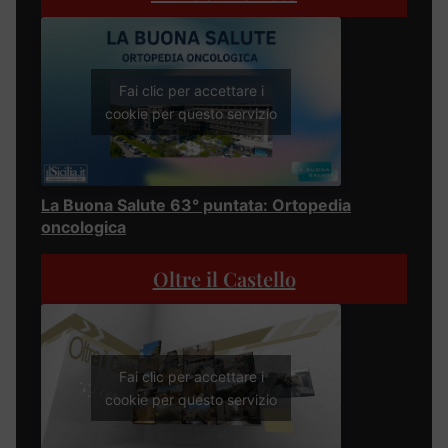
Fai clic per accettare i
cookie per questo servizio
La Buona Salute 63° puntata: Ortopedia
oncologica
Oltre il Castello
Fai clic per accettare i
cookie per questo servizio