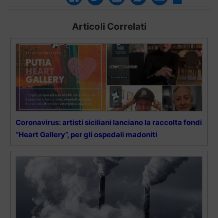
Articoli Correlati
Coronavirus: artisti siciliani lanciano la raccolta fondi
“Heart Gallery”, per gli ospedali madoniti