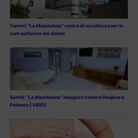
Tumori: “La Maddalena” centro di eccellenza per le
cure palliative del dolore
Sanità: “La Maddalena” inaugura il nuovo Hospice a
Palermo | VIDEO