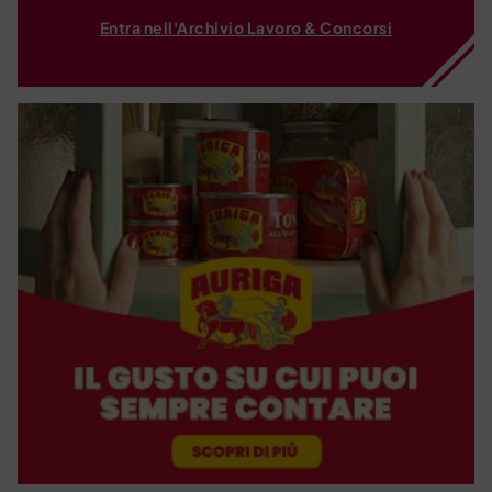
Entra nell'Archivio Lavoro & Concorsi