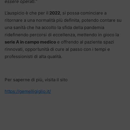
essere operati.”
L’auspicio è che per il
2022
, si possa cominciare a
ritornare a una normalità più definita, potendo contare su
una sanità che ha accolto la sfida della pandemia
ridefinendo percorsi di eccellenza, mettendo in gioco la
serie A in campo medico
e offrendo al paziente spazi
rinnovati, opportunità di cure al passo con i tempi e
professionisti di alta qualità.
Per saperne di più, visita il sito
https://gemelligiglio.it/