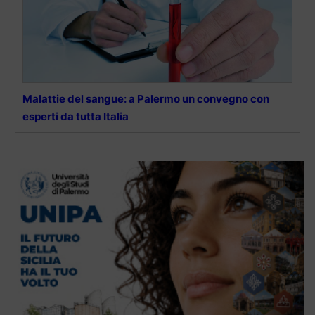
Malattie del sangue: a Palermo un convegno con
esperti da tutta Italia