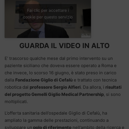
Fai clic per accettare i
cookie per questo servizio
GUARDA IL VIDEO IN ALTO
E’ trascorso qualche mese dal primo intervento su un
paziente siciliano che doveva essere operato a Roma e
che invece, lo scorso 16 giugno, è stato preso in carico
dalla
Fondazione Giglio di Cefalù
e trattato con tecnica
robotica dal
professore Sergio Alfieri
. Da allora, i
risultati
del progetto Gemelli Giglio Medical Partnership
, si sono
moltiplicati.
L’offerta sanitaria dell’ospedale Giglio di Cefalù, ha
ampliato la gamma delle prestazioni, continuando a
sviluppare un
polo di riferimento
nell’ambito della ricerca e