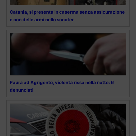
Catania, si presenta in caserma senza assicurazione
e con delle armi nello scooter
Paura ad Agrigento, violenta rissa nella notte: 6
denunciati