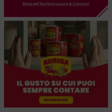
Entra nell'Archivio Lavoro & Concorsi