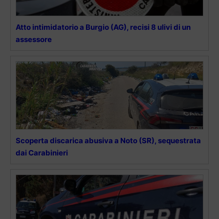
Atto intimidatorio a Burgio (AG), recisi 8 ulivi di un
assessore
Scoperta discarica abusiva a Noto (SR), sequestrata
dai Carabinieri