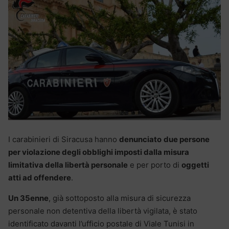
I carabinieri di Siracusa hanno
denunciato
due persone
per violazione degli obblighi imposti dalla misura
limitativa della libertà personale
e per porto di
oggetti
atti ad offendere
.
Un 35enne
, già sottoposto alla misura di sicurezza
personale non detentiva della libertà vigilata, è stato
identificato davanti l’ufficio postale di Viale Tunisi in