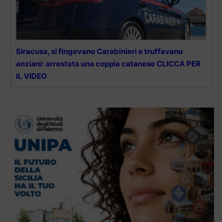
Siracusa, si fingevano Carabinieri e truffavano
anziani: arrestata una coppia catanese CLICCA PER
IL VIDEO