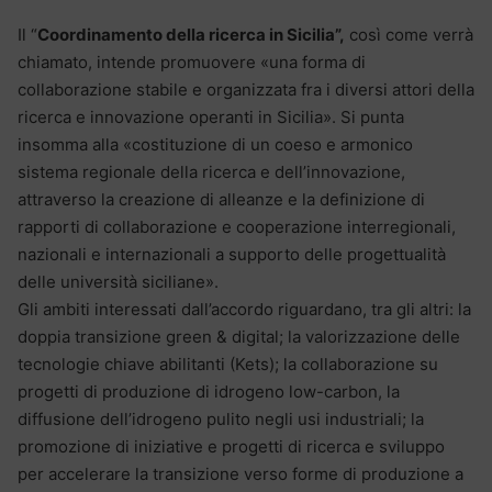
Il “
Coordinamento della ricerca in Sicilia”,
così come verrà
chiamato, intende promuovere «una forma di
collaborazione stabile e organizzata fra i diversi attori della
ricerca e innovazione operanti in Sicilia». Si punta
insomma alla «costituzione di un coeso e armonico
sistema regionale della ricerca e dell’innovazione,
attraverso la creazione di alleanze e la definizione di
rapporti di collaborazione e cooperazione interregionali,
nazionali e internazionali a supporto delle progettualità
delle università siciliane».
Gli ambiti interessati dall’accordo riguardano, tra gli altri: la
doppia transizione green & digital; la valorizzazione delle
tecnologie chiave abilitanti (Kets); la collaborazione su
progetti di produzione di idrogeno low-carbon, la
diffusione dell’idrogeno pulito negli usi industriali; la
promozione di iniziative e progetti di ricerca e sviluppo
per accelerare la transizione verso forme di produzione a