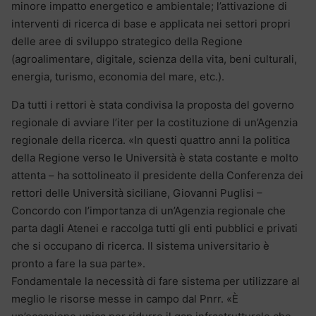
minore impatto energetico e ambientale; l’attivazione di
interventi di ricerca di base e applicata nei settori propri
delle aree di sviluppo strategico della Regione
(agroalimentare, digitale, scienza della vita, beni culturali,
energia, turismo, economia del mare, etc.).
Da tutti i rettori è stata condivisa la proposta del governo
regionale di avviare l’iter per la costituzione di un’Agenzia
regionale della ricerca. «In questi quattro anni la politica
della Regione verso le Università è stata costante e molto
attenta – ha sottolineato il presidente della Conferenza dei
rettori delle Università siciliane, Giovanni Puglisi –
Concordo con l’importanza di un’Agenzia regionale che
parta dagli Atenei e raccolga tutti gli enti pubblici e privati
che si occupano di ricerca. Il sistema universitario è
pronto a fare la sua parte».
Fondamentale la necessità di fare sistema per utilizzare al
meglio le risorse messe in campo dal Pnrr. «È