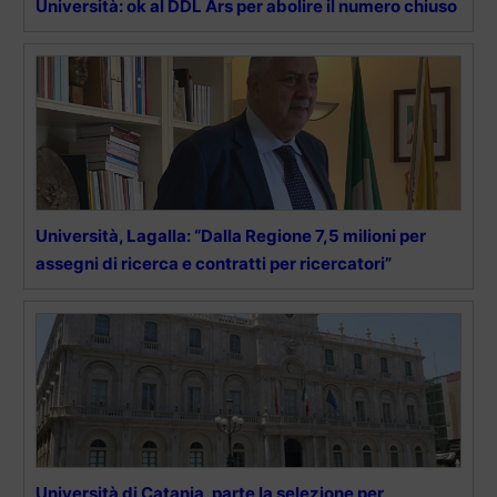
Università: ok al DDL Ars per abolire il numero chiuso
Università, Lagalla: “Dalla Regione 7,5 milioni per
assegni di ricerca e contratti per ricercatori”
Università di Catania, parte la selezione per