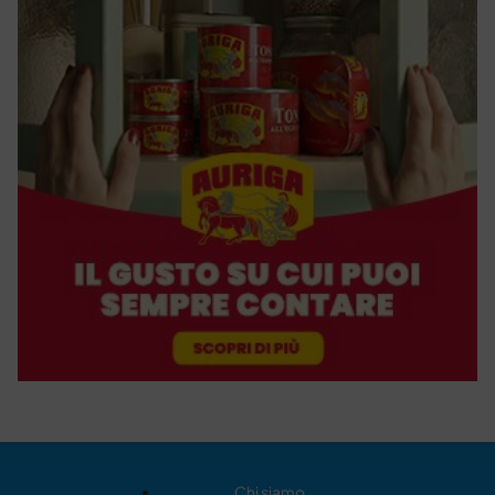
Chi siamo