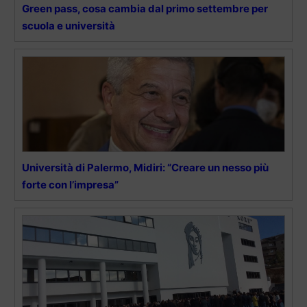
Green pass, cosa cambia dal primo settembre per
scuola e università
Università di Palermo, Midiri: “Creare un nesso più
forte con l’impresa”