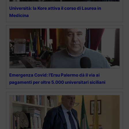
Università: la Kore attiva il corso di Laurea in
Medicina
Emergenza Covid: l’Ersu Palermo dà il via ai
pagamenti per oltre 5.000 universitari siciliani