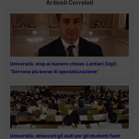
Articoli Correlati
Università, stop al numero chiuso. Lantieri (Ugl):
“Servono più borse di specializzazione”
Università, sbloccati gli aiuti per gli studenti fuori