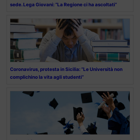
sede. Lega Giovani: “La Regione ci ha ascoltati”
Coronavirus, protesta in Sicilia: “Le Università non
complichino la vita agli studenti”