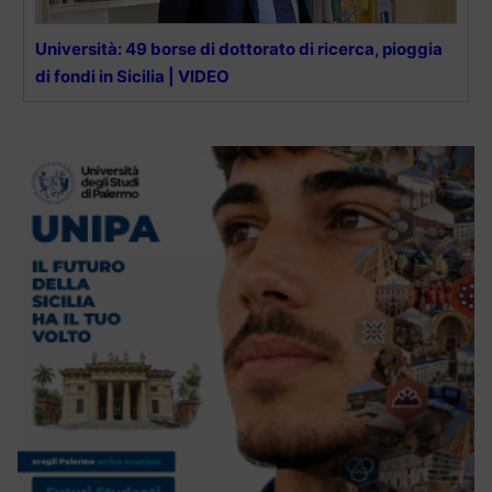
Università: 49 borse di dottorato di ricerca, pioggia
di fondi in Sicilia | VIDEO