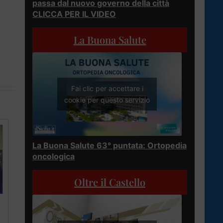
passa dal nuovo governo della città
CLICCA PER IL VIDEO
La Buona Salute
Fai clic per accettare i
cookie per questo servizio
La Buona Salute 63° puntata: Ortopedia
oncologica
Oltre il Castello