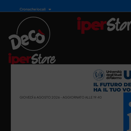
Cronache locali
GIOVEDÌ 6 AGOSTO 2026 - AGGIORNATO ALLE 19:40