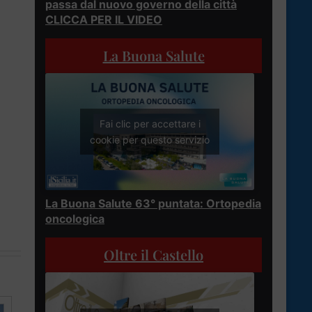
passa dal nuovo governo della città
CLICCA PER IL VIDEO
La Buona Salute
Fai clic per accettare i
cookie per questo servizio
La Buona Salute 63° puntata: Ortopedia
oncologica
Oltre il Castello