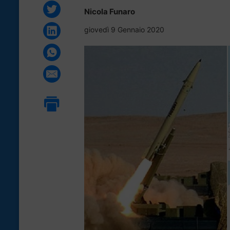
Nicola Funaro
giovedì 9 Gennaio 2020