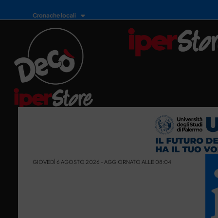
Cronache locali
GIOVEDÌ 6 AGOSTO 2026 - AGGIORNATO ALLE 08:04