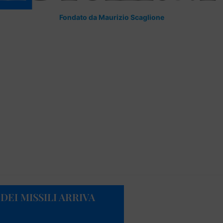
Fondato da Maurizio Scaglione
 DEI MISSILI ARRIVA