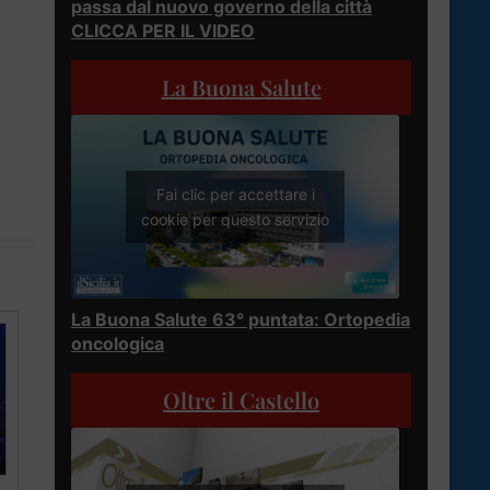
passa dal nuovo governo della città
CLICCA PER IL VIDEO
La Buona Salute
Fai clic per accettare i
cookie per questo servizio
La Buona Salute 63° puntata: Ortopedia
oncologica
Oltre il Castello