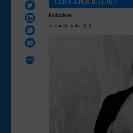
CLICCA PER IL VIDEO
Redazione
martedì 5 Luglio 2022