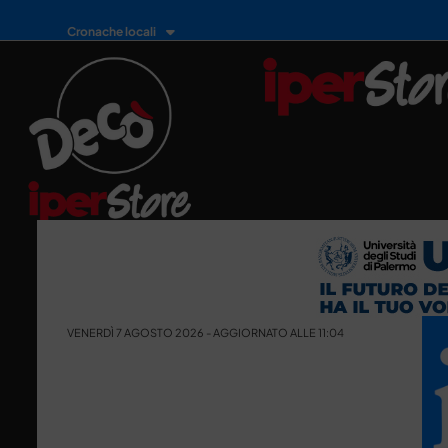
Cronache locali
VENERDÌ 7 AGOSTO 2026 - AGGIORNATO ALLE 11:04