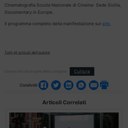
Cinematografia Scuola Nazionale di Cinema- Sede Sicilia,
Documentary in Europe.
Il programma completo della manifestazione sul
sito.
Tutti gli articoli dell'autore
Cultura
Questo articolo fa parte delle categorie:
Condividi
Articoli Correlati