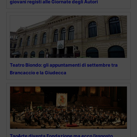
giovani registi alle Giornate degli Autori
Teatro Biondo: gli appuntamenti di settembre tra
Brancaccio e la Giudecca
TaoArte diventa Fondazione ma ecco l’esposto