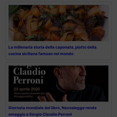
La millenaria storia della caponata, piatto della
cucina siciliana famoso nel mondo
Giornata mondiale del libro, Naxoslegge rende
omaggio a Sergio Claudio Perroni