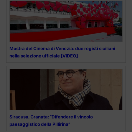
Mostra del Cinema di Venezia: due registi siciliani
nella selezione ufficiale [VIDEO]
Siracusa, Granata: “Difendere il vincolo
paesaggistico della Pillirina”