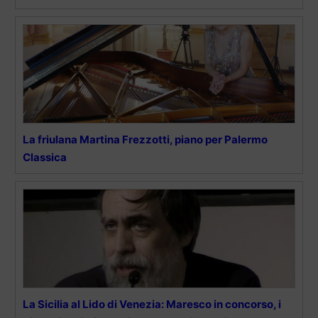
La friulana Martina Frezzotti, piano per Palermo
Classica
La Sicilia al Lido di Venezia: Maresco in concorso, i