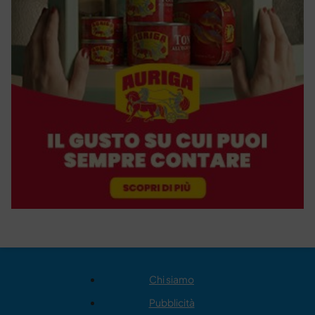
Chi siamo
Pubblicità