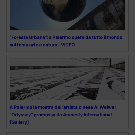
“Foresta Urbana”: a Palermo opere da tutto il mondo
sul tema arte e natura | VIDEO
A Palermo la mostra dell’artista cinese Ai Weiwei
“Odyssey” promossa da Amnesty International
[Gallery]