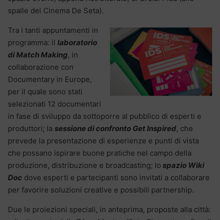
spalle del Cinema De Seta).
Tra i tanti appuntamenti in
programma: il
laboratorio
di Match Making
, in
collaborazione con
Documentary in Europe,
per il quale sono stati
selezionati 12 documentari
in fase di sviluppo da sottoporre al pubblico di esperti e
produttori; la
sessione di confronto Get Inspired
, che
prevede la presentazione di esperienze e punti di vista
che possano ispirare buone pratiche nel campo della
produzione, distribuzione e broadcasting; lo
spazio Wiki
Doc
dove esperti e partecipanti sono invitati a collaborare
per favorire soluzioni creative e possibili partnership.
Due le proiezioni speciali, in anteprima, proposte alla città: