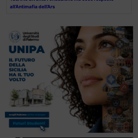
all’Antimafia dell’Ars