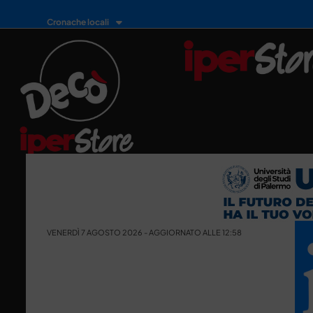
Cronache locali
VENERDÌ 7 AGOSTO 2026 - AGGIORNATO ALLE 12:58