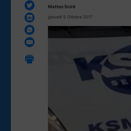
Matteo Scirè
giovedì 5 Ottobre 2017