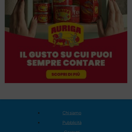
Chi siamo
Pubblicità