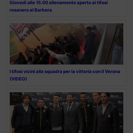
Giovedì alle 15.00 allenamento aperto ai tifosi
rosanero al Barbera
I tifosi vicini alla squadra per la vittoria con il Verona
(VIDEO)