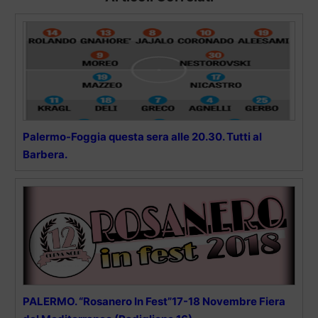
Palermo-Foggia questa sera alle 20.30. Tutti al
Barbera.
PALERMO. “Rosanero In Fest”17-18 Novembre Fiera