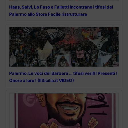
Haas, Salvi, Lo Faso e Falletti incontrano i tifosi del
Palermo allo Store Facile ristrutturare
Palermo. Le voci del Barbera … tifosi veri!!! Presenti !
Onore a loro ! (IlSicilia.it VIDEO)