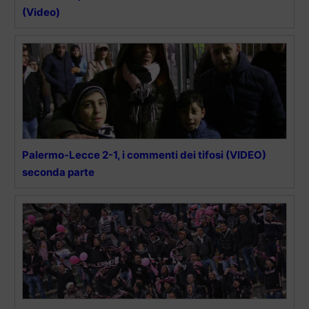
(Video)
Palermo-Lecce 2-1, i commenti dei tifosi (VIDEO)
seconda parte