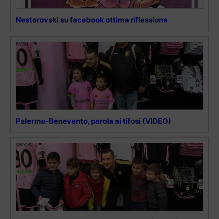
Nestorovski su facebook ottima riflessione
Palermo-Benevento, parola ai tifosi (VIDEO)