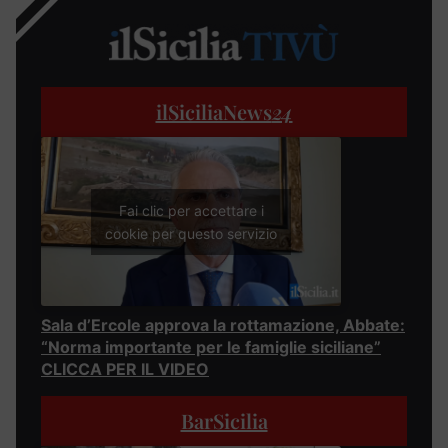
ilSiciliaNews
24
Fai clic per accettare i
cookie per questo servizio
Sala d’Ercole approva la rottamazione, Abbate:
“Norma importante per le famiglie siciliane”
CLICCA PER IL VIDEO
BarSicilia