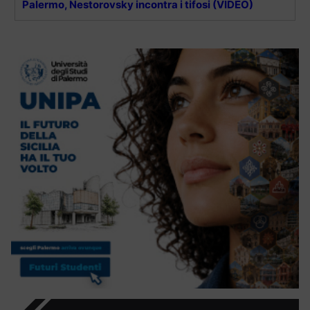
Palermo, Nestorovsky incontra i tifosi (VIDEO)