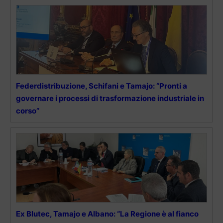
Federdistribuzione, Schifani e Tamajo: “Pronti a
governare i processi di trasformazione industriale in
corso”
Ex Blutec, Tamajo e Albano: “La Regione è al fianco