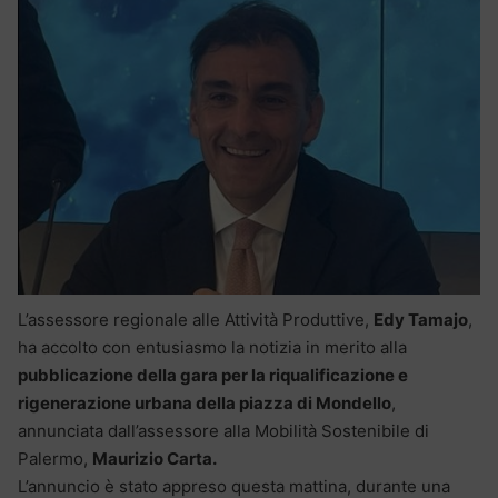
L’assessore regionale alle Attività Produttive,
Edy Tamajo
,
ha accolto con entusiasmo la notizia in merito alla
pubblicazione della gara per la riqualificazione e
rigenerazione urbana della piazza di Mondello
,
annunciata dall’assessore alla Mobilità Sostenibile di
Palermo,
Maurizio Carta.
L’annuncio è stato appreso questa mattina, durante una