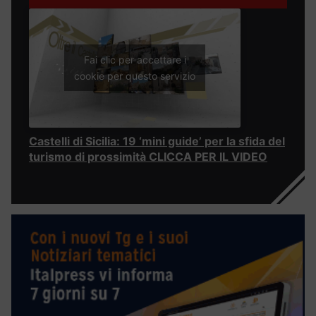
Fai clic per accettare i
cookie per questo servizio
Castelli di Sicilia: 19 ‘mini guide’ per la sfida del
turismo di prossimità CLICCA PER IL VIDEO