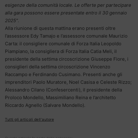
esigenze della comunità locale. Le offerte per partecipare
alla gara possono essere presentate entro il 30 gennaio
2025″.
Alla riunione di questa mattina erano presenti oltre
l’assessore Edy Tamajo e l’assessore comunale Maurizio
Carta: il consigliere comunale di Forza Italia Leopoldo
Piampiano, la consigliera di Forza Italia Catia Meli, il
presidente della settima circoscrizione Giuseppe Fiore, i
consiglieri della settima circoscrizione Vincenzo
Raccampo e Ferdinando Cusimano. Presenti anche gli
imprenditori Paolo Muratore, Noel Casisa e Celeste Rizzo;
Alessandro Cilano (Confesercenti), il presidente della
Proloco Mondello, Massimiliano Reina e l’architetto
Riccardo Agnello (Salvare Mondello).
Tutti gli articoli dell'autore