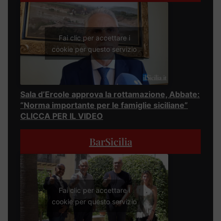
Fai clic per accettare i
cookie per questo servizio
Sala d’Ercole approva la rottamazione, Abbate:
“Norma importante per le famiglie siciliane”
CLICCA PER IL VIDEO
BarSicilia
Fai clic per accettare i
cookie per questo servizio