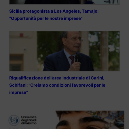
Sicilia protagonista a Los Angeles, Tamajo:
“Opportunità per le nostre imprese”
Riqualificazione dell’area industriale di Carini,
Schifani: “Creiamo condizioni favorevoli per le
imprese”