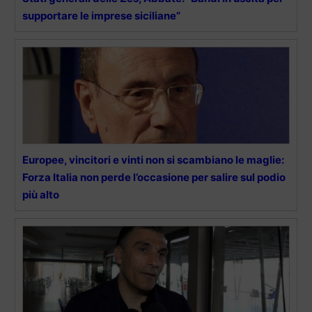
supportare le imprese siciliane”
Europee, vincitori e vinti non si scambiano le maglie:
Forza Italia non perde l’occasione per salire sul podio
più alto