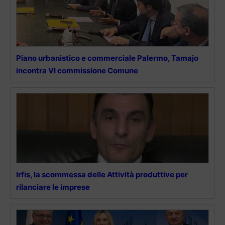
Piano urbanistico e commerciale Palermo, Tamajo
incontra VI commissione Comune
Irfis, la scommessa delle Attività produttive per
rilanciare le imprese