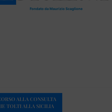
Fondato da Maurizio Scaglione
CORSO ALLA CONSULTA
IE TOLTI ALLA SICILIA