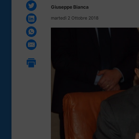
Giuseppe Bianca
martedì 2 Ottobre 2018